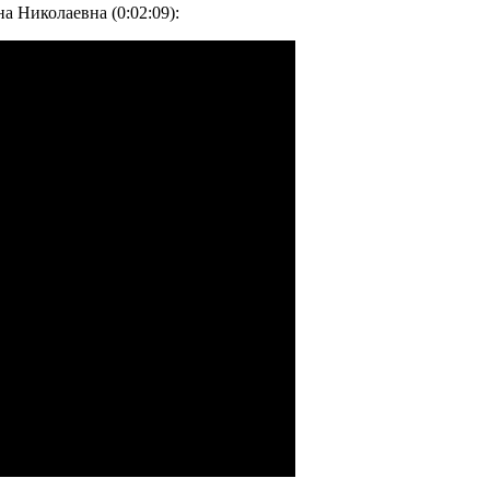
а Николаевна (0:02:09):