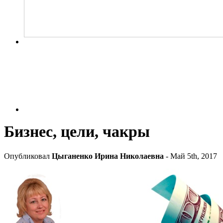
Бизнес, цели, чакры
Опубликовал
Цыганенко Ирина Николаевна
- Май 5th, 2017