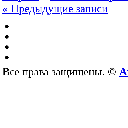
« Предыдущие записи
Все права защищены. ©
А