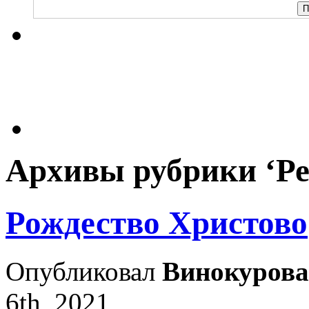
Архивы рубрики ‘Ре
Рождество Христово
Опубликовал
Винокурова
6th, 2021