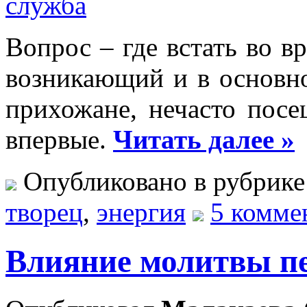
Вопрос – где встать во в
возникающий и в основн
прихожане, нечасто по
впервые.
Читать далее »
Опубликовано в рубрик
творец
,
энергия
5 комме
Влияние молитвы пе