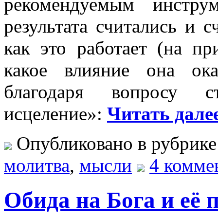
рекомендуемым инстру
результата считались и 
как это работает (на п
какое влияние она ока
благодаря вопросу с
исцеление»:
Читать далее
Опубликовано в рубрик
молитва
,
мысли
4 комме
Обида на Бога и её 