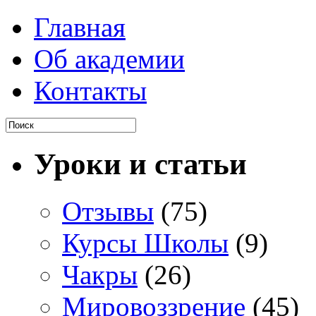
Главная
Об академии
Контакты
Уроки и статьи
Отзывы
(75)
Курсы Школы
(9)
Чакры
(26)
Мировоззрение
(45)