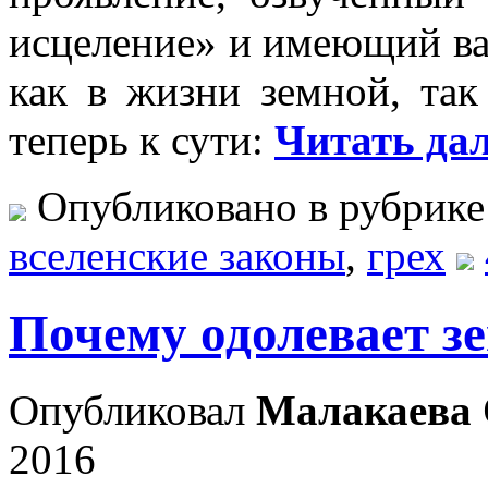
исцеление» и имеющий ва
как в жизни земной, так
теперь к сути:
Читать дал
Опубликовано в рубрик
вселенские законы
,
грех
Почему одолевает зе
Опубликовал
Малакаева 
2016