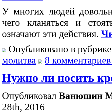
У многих людей довольн
чего кланяться и стоя
означают эти действия.
Чи
Опубликовано в рубрик
молитва
8 комментариев
Нужно ли носить кр
Опубликовал
Ванюшин М
28th, 2016