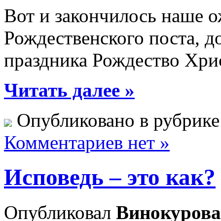
Вот и закончилось наше о
Рождественского поста, 
праздника Рождество Хри
Читать далее »
Опубликовано в рубрик
Комментариев нет »
Исповедь – это как?
Опубликовал
Винокурова