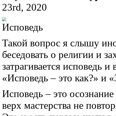
23rd, 2020
Такой вопрос я слышу ино
беседовать о религии и за
затрагивается исповедь и 
«Исповедь – это как?» и «
Исповедь – это осознание 
верх мастерства не повтор