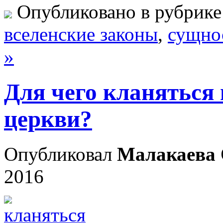
Опубликовано в рубрик
вселенские законы
,
сущно
»
Для чего кланяться 
церкви?
Опубликовал
Малакаева 
2016