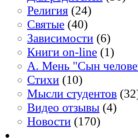
Религия
(24)
Святые
(40)
Зависимости
(6)
Книги on-line
(1)
А. Мень "Сын челове
Стихи
(10)
Мысли студентов
(32
Видео отзывы
(4)
Новости
(170)