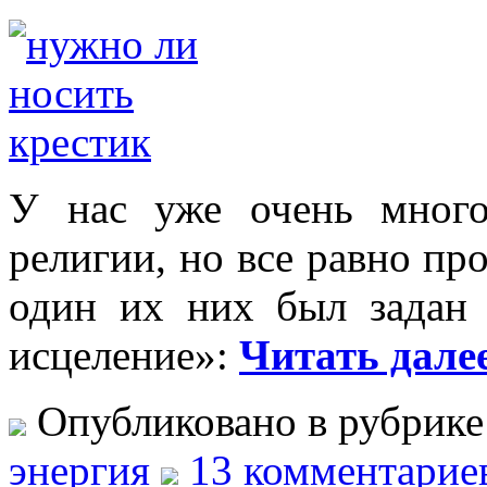
У нас уже очень много
религии, но все равно п
один их них был задан 
исцеление»:
Читать далее
Опубликовано в рубрик
энергия
13 комментарие