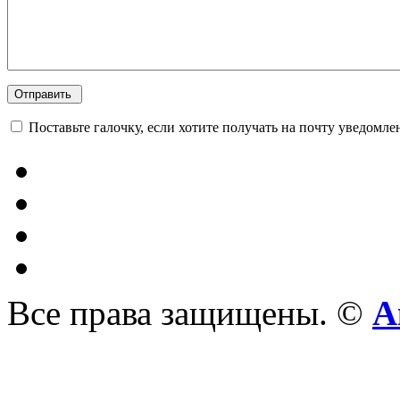
Поставьте галочку, если хотите получать на почту уведомл
Все права защищены. ©
А