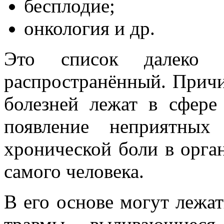
бесплодие;
онкология и др.
Это список далеко 
распространённый. Причи
болезней лежат в сфере
появление неприятных
хронической боли в орга
самого человека.
В его основе могут лежат