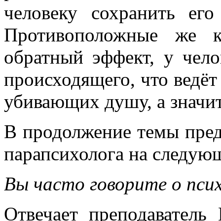
человеку сохранить его
Противоположные же к
обратный эффект, у чело
происходящего, что ведёт
убивающих душу, а значит
В продолжение темы пре
парапсихолога на следую
Вы часто говорите о пси
Отвечает преподаватель