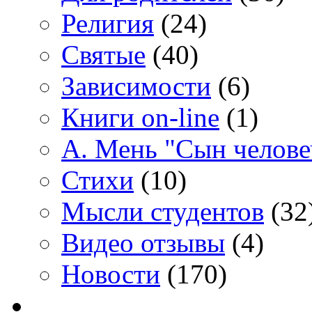
Религия
(24)
Святые
(40)
Зависимости
(6)
Книги on-line
(1)
А. Мень "Сын челове
Стихи
(10)
Мысли студентов
(32
Видео отзывы
(4)
Новости
(170)