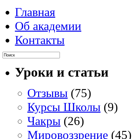
Главная
Об академии
Контакты
Уроки и статьи
Отзывы
(75)
Курсы Школы
(9)
Чакры
(26)
Мировоззрение
(45)