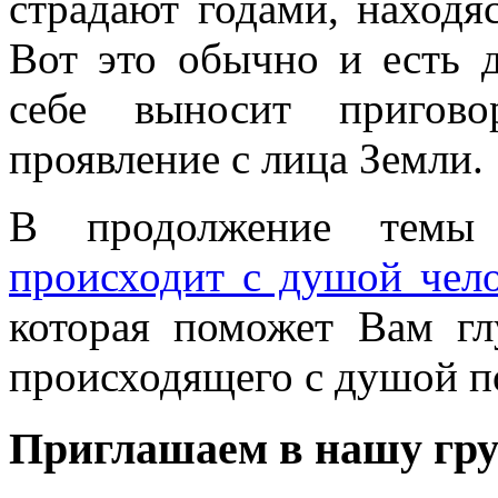
страдают годами, находя
Вот это обычно и есть 
себе выносит пригово
проявление с лица Земли.
В продолжение темы 
происходит с душой чело
которая поможет Вам гл
происходящего с душой по
Приглашаем в нашу гру