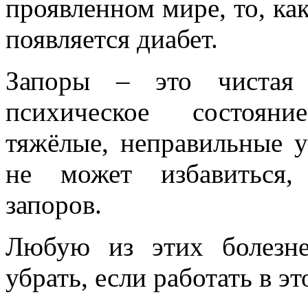
проявленном мире, то, как
появляется диабет.
Запоры – это чистая 
психическое состояни
тяжёлые, неправильные у
не может избавиться,
запоров.
Любую из этих болезн
убрать, если работать в э