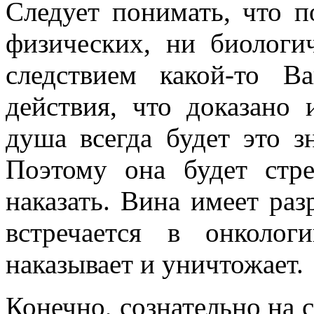
Следует понимать, что 
физических, ни биологи
следствием какой-то 
действия, что доказано
душа всегда будет это з
Поэтому она будет стре
наказать. Вина имеет раз
встречается в онколог
наказывает и уничтожает.
Конечно, сознательно на 