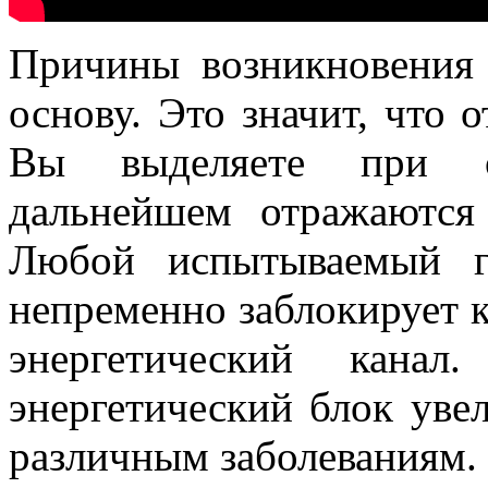
Причины возникновения
основу. Это значит, что 
Вы выделяете при о
дальнейшем отражаются
Любой испытываемый гн
непременно заблокирует к
энергетический кана
энергетический блок увел
различным заболеваниям.