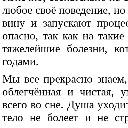
любое своё поведение, но
вину и запускают проце
опасно, так как на таки
тяжелейшие болезни, ко
годами.
Мы все прекрасно знаем,
облегчённая и чистая, 
всего во сне. Душа уходит
тело не болеет и не ст