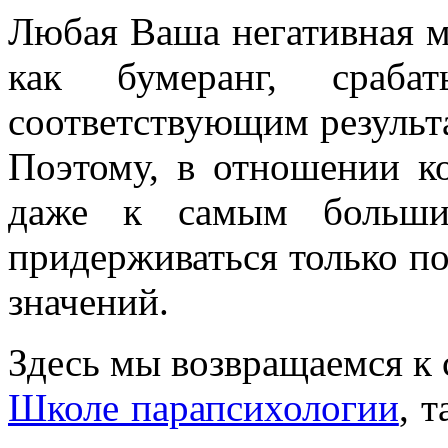
Любая Ваша негативная мы
как бумеранг, сраб
соответствующим результ
Поэтому, в отношении 
даже к самым большим
придерживаться только п
значений.
Здесь мы возвращаемся к 
Школе парапсихологии
, 