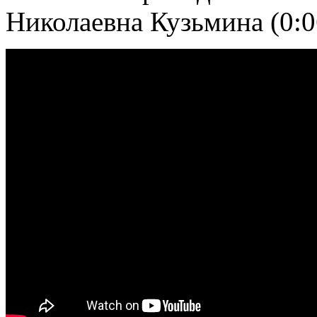
Николаевна Кузьмина (0:0