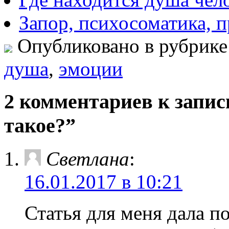
Запор, психосоматика, 
Опубликовано в рубрик
душа
,
эмоции
2 комментариев к запис
такое?”
Светлана
:
16.01.2017 в 10:21
Статья для меня дала п