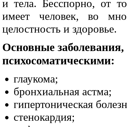
и тела. Бесспорно, от т
имеет человек, во мно
целостность и здоровье.
Основные заболевания,
психосоматическими:
глаукома;
бронхиальная астма;
гипертоническая болезн
стенокардия;