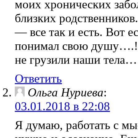
моих хронических забо
близких родственников.
— все так и есть. Вот 
понимал свою душу….!
не грузили наши тела…
Ответить
Ольга Нуриева
:
03.01.2018 в 22:08
Я думаю, работать с м