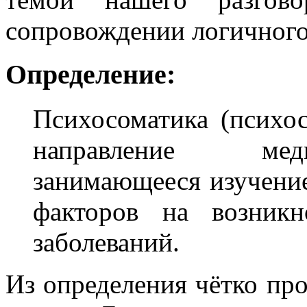
сопровождении логичного 
Определение:
Психосоматика (психос
направление мед
занимающееся изучени
факторов на возникн
заболеваний.
Из определения чётко пр