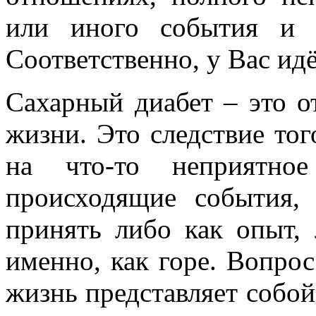
или иного события и 
Соответственно, у Вас идёт
Сахарный диабет – это о
жизни. Это следствие тог
на что-то неприятно
происходящие события,
принять либо как опыт, 
именно, как горе. Вопрос
жизнь представляет собой 