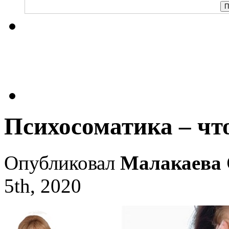
Психосоматика – что
Опубликовал
Малакаева 
5th, 2020