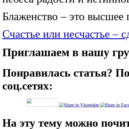
Блаженство – это высшее 
Счастье или несчастье – 
Приглашаем в нашу гру
Понравилась статья? По
соц.сетях:
На эту тему можно почи