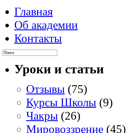
Главная
Об академии
Контакты
Уроки и статьи
Отзывы
(75)
Курсы Школы
(9)
Чакры
(26)
Мировоззрение
(45)