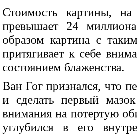
Стоимость картины, на
превышает 24 миллиона
образом картина с таки
притягивает к себе вним
состоянием блаженства.
Ван Гог признался, что пе
и сделать первый мазок
внимания на потертую оби
углубился в его внутр