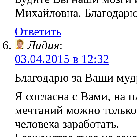
Михайловна. Благодарю
Ответить
Лидия
:
03.04.2015 в 12:32
Благодарю за Ваши муд
Я согласна с Вами, на п
мечтаний можно только
человека заработать.