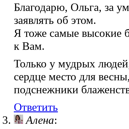
Благодарю, Ольга, за у
заявлять об этом.
Я тоже самые высокие 
к Вам.
Только у мудрых людей,
сердце место для весны
подснежники блаженств
Ответить
Алена
: