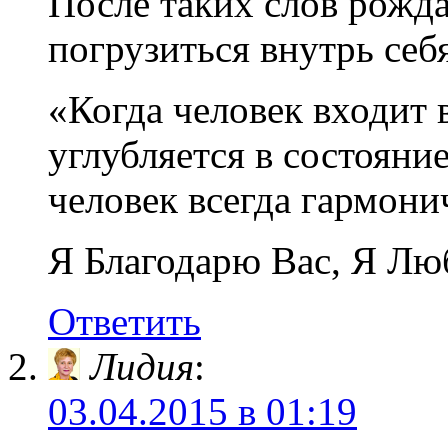
После таких слов рожда
погрузиться внутрь себ
«Когда человек входит 
углубляется в состояние
человек всегда гармони
Я Благодарю Вас, Я Лю
Ответить
Лидия
:
03.04.2015 в 01:19