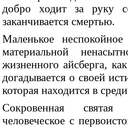
добро ходит за руку 
заканчивается смертью.
Маленькое неспокойное
материальной ненасыт
жизненного айсберга, как
догадывается о своей ис
которая находится в среди
Сокровенная святая 
человеческое с первоисто