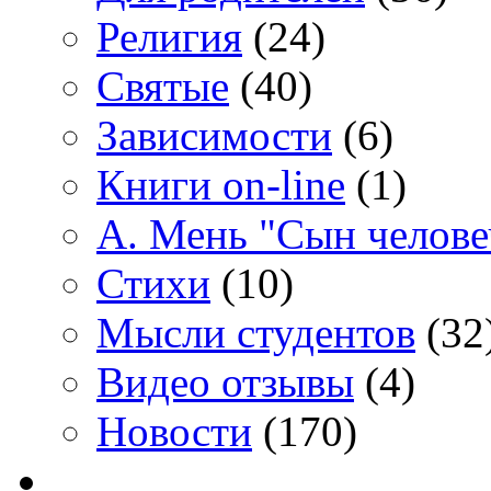
Религия
(24)
Святые
(40)
Зависимости
(6)
Книги on-line
(1)
А. Мень "Сын челове
Стихи
(10)
Мысли студентов
(32
Видео отзывы
(4)
Новости
(170)