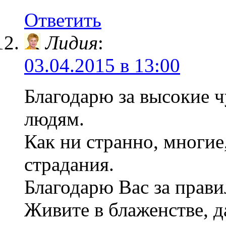
Ответить
Лидия
:
03.04.2015 в 13:00
Благодарю за высокие ч
людям.
Как ни странно, многие
страдания.
Благодарю Вас за прав
Живите в блаженстве, д