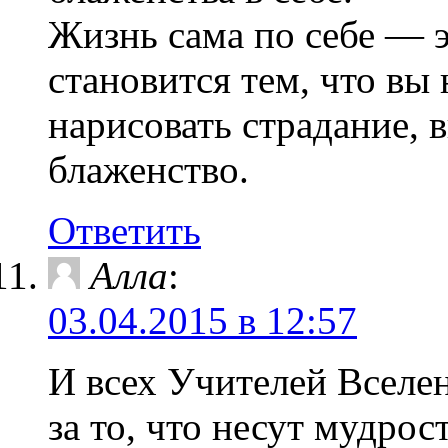
Жизнь сама по себе — э
становится тем, что вы
нарисовать страдание, 
блаженство.
Ответить
Алла
:
03.04.2015 в 12:57
И всех Учителей Вселе
за то, что несут мудрос