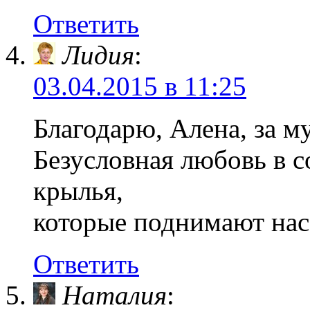
Ответить
Лидия
:
03.04.2015 в 11:25
Благодарю, Алена, за 
Безусловная любовь в с
крылья,
которые поднимают нас
Ответить
Наталия
: