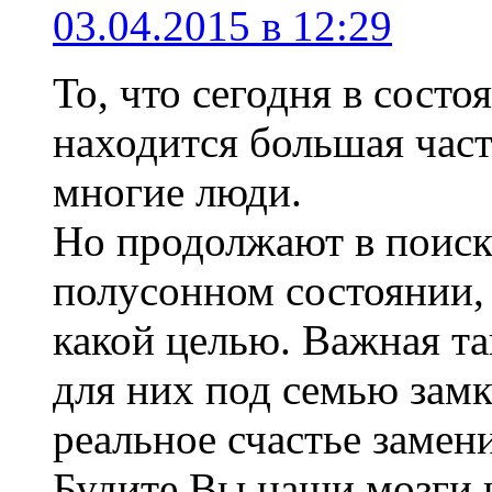
03.04.2015 в 12:29
То, что сегодня в сост
находится большая част
многие люди.
Но продолжают в поиск
полусонном состоянии, 
какой целью. Важная та
для них под семью замк
реальное счастье замен
Будите Вы наши мозги 