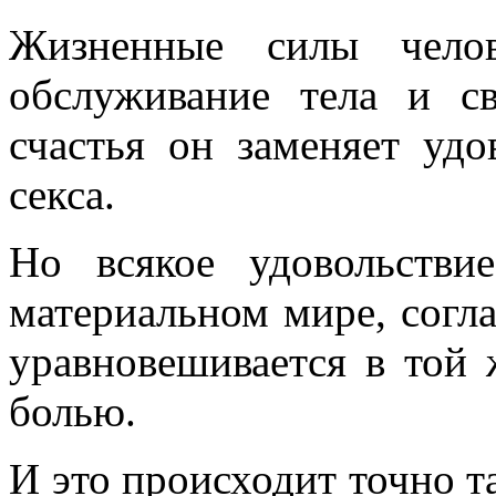
Жизненные силы чело
обслуживание тела и св
счастья он заменяет уд
секса.
Но всякое удовольстви
материальном мире, согла
уравновешивается в той
болью.
И это происходит точно та