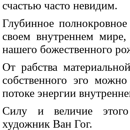
счастью часто невидим.
Глубинное полнокровное
своем внутреннем мире,
нашего божественного ро
От рабства материальной
собственного эго можно 
потоке энергии внутренне
Силу и величие этого
художник Ван Гог.