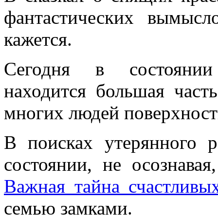
фантастических вымысл
кажется.
Сегодня в состоянии 
находится большая часть
многих людей поверхност
В поисках утерянного 
состоянии, не осознавая
Важная тайна счастливы
семью замками.