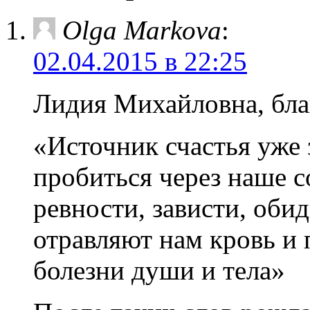
Olga Markova
:
02.04.2015 в 22:25
Лидия Михайловна, бла
«Источник счастья уже 
пробиться через наше с
ревности, зависти, обид
отравляют нам кровь и 
болезни души и тела»