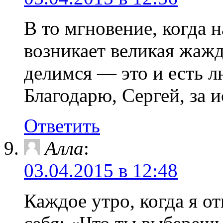
В то мгновение, когда 
возникает великая жажд
делимся — это и есть л
Благодарю, Сергей, за 
Ответить
Алла
:
03.04.2015 в 12:48
Каждое утро, когда я о