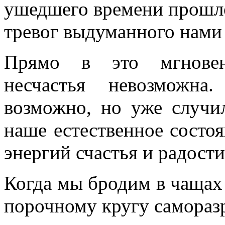
ушедшего времени прошлог
тревог выдуманного нами
Прямо в это мгновен
несчастья невозможна
возможно, но уже случил
наше естественное состоя
энергий счастья и радости
Когда мы бродим в чащах
порочному кругу самораз