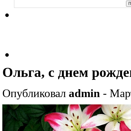
Ольга, с днем рожде
Опубликовал
admin
- Мар