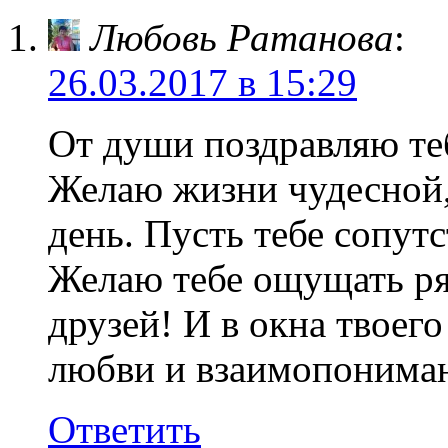
Любовь Ратанова
:
26.03.2017 в 15:29
От души поздравляю те
Желаю жизни чудесной, 
день. Пусть тебе сопутс
Желаю тебе ощущать р
друзей! И в окна твоего
любви и взаимопонима
Ответить