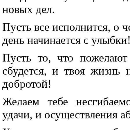
новых дел.
Пусть все исполнится, о 
день начинается с улыбки
Пусть то, что пожелают 
сбудется, и твоя жизнь 
добротой!
Желаем тебе несгибаем
удачи, и осуществления а