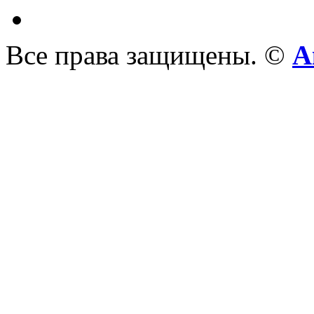
Все права защищены. ©
А