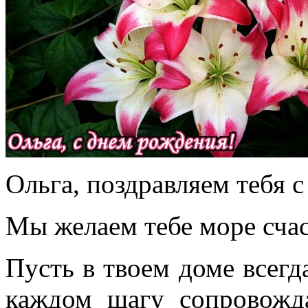
Ольга, поздравляем тебя 
Мы желаем тебе море счас
Пусть в твоем доме всегд
каждом шагу сопровожд