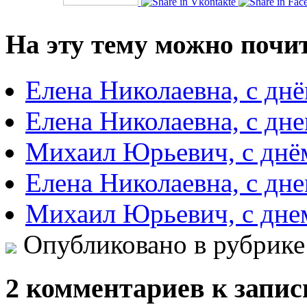
На эту тему можно почи
Елена Николаевна, с дн
Елена Николаевна, с дн
Михаил Юрьевич, с днё
Елена Николаевна, с дн
Михаил Юрьевич, с дне
Опубликовано в рубрик
2 комментариев к запис