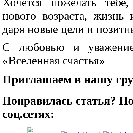
Хочется пожелать тебе
нового возраста, жизнь 
даря новые цели и позити
С любовью и уважение
«Вселенная счастья»
Приглашаем в нашу гру
Понравилась статья? По
соц.сетях: