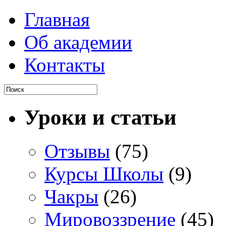
Главная
Об академии
Контакты
Уроки и статьи
Отзывы
(75)
Курсы Школы
(9)
Чакры
(26)
Мировоззрение
(45)