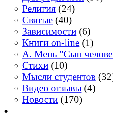
Религия
(24)
Святые
(40)
Зависимости
(6)
Книги on-line
(1)
А. Мень "Сын челове
Стихи
(10)
Мысли студентов
(32
Видео отзывы
(4)
Новости
(170)