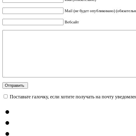
Mail (не будет опубликовано) (обязательн
Вебсайт
Поставьте галочку, если хотите получать на почту уведомл