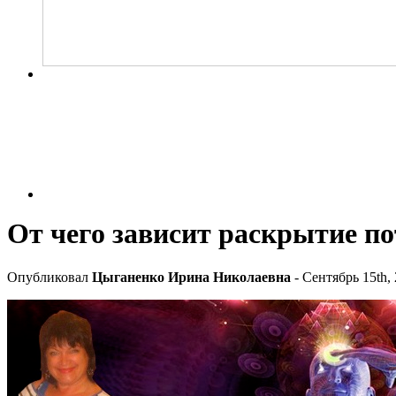
От чего зависит раскрытие п
Опубликовал
Цыганенко Ирина Николаевна
- Сентябрь 15th,