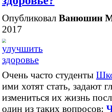
здоровье?
Опубликовал
Ванюшин М
2017
Очень часто студенты
Шко
ими хотят стать, задают г
измениться их жизнь посл
один из таких вопросов:
Ч