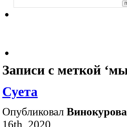
Записи с меткой ‘м
Суета
Опубликовал
Винокурова
16th, 2020