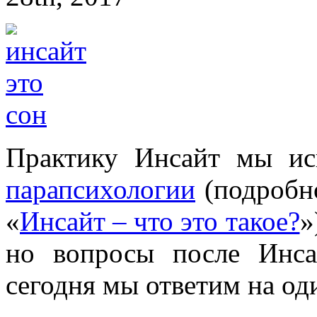
Практику Инсайт мы ис
парапсихологии
(подробно
«
Инсайт – что это такое?
»
но вопросы после Инса
сегодня мы ответим на од