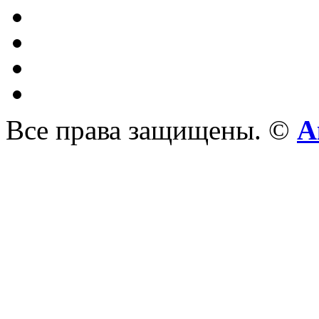
Все права защищены. ©
А