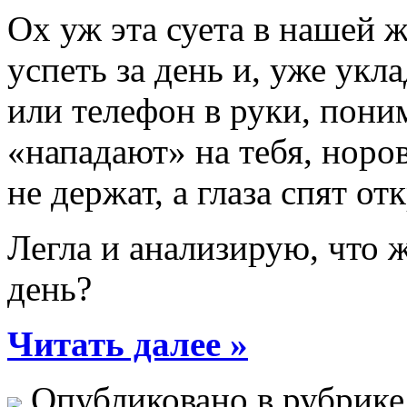
Ох уж эта суета в нашей 
успеть за день и, уже укл
или телефон в руки, пони
«нападают» на тебя, норов
не держат, а глаза спят о
Легла и анализирую, что ж
день?
Читать далее »
Опубликовано в рубрик