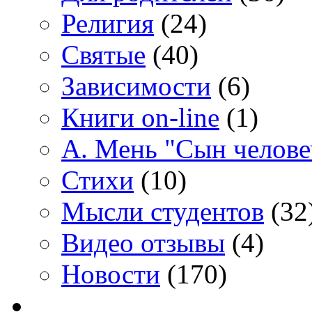
Религия
(24)
Святые
(40)
Зависимости
(6)
Книги on-line
(1)
А. Мень "Сын челове
Стихи
(10)
Мысли студентов
(32
Видео отзывы
(4)
Новости
(170)