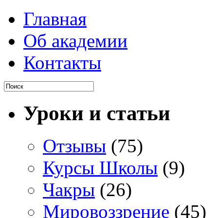
Главная
Об академии
Контакты
Уроки и статьи
Отзывы
(75)
Курсы Школы
(9)
Чакры
(26)
Мировоззрение
(45)