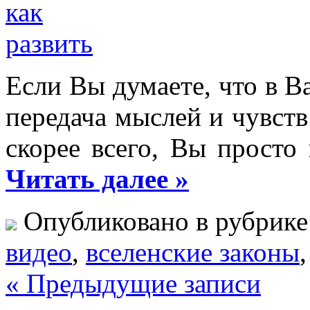
Если Вы думаете, что в В
передача мыслей и чувств 
скорее всего, Вы просто 
Читать далее »
Опубликовано в рубрик
видео
,
вселенские законы
« Предыдущие записи