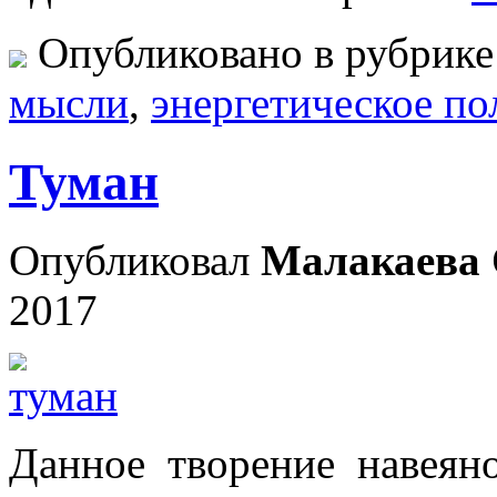
Опубликовано в рубрик
мысли
,
энергетическое по
Туман
Опубликовал
Малакаева 
2017
Данное творение навеян