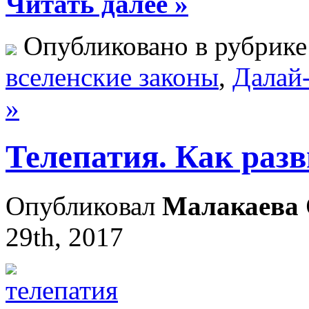
Читать далее »
Опубликовано в рубрик
вселенские законы
,
Далай
»
Телепатия. Как раз
Опубликовал
Малакаева 
29th, 2017