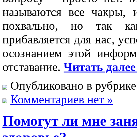
называются все чакры, 
похвально, но так к
прибавляется для нас, успе
осознанием этой информ
отставание.
Читать далее
Опубликовано в рубрик
Комментариев нет »
Помогут ли мне зан