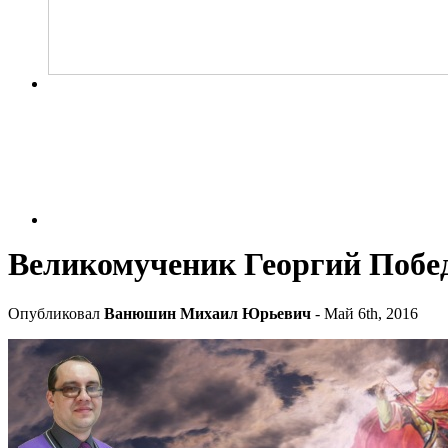
Великомученик Георгий Побе
Опубликовал
Ванюшин Михаил Юрьевич
- Май 6th, 2016