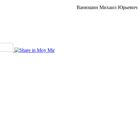
Ванюшин Михаил Юрьевич