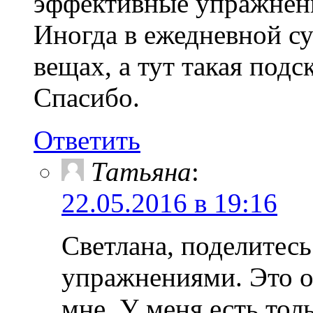
эффективные упражнени
Иногда в ежедневной с
вещах, а тут такая подс
Спасибо.
Ответить
Татьяна
:
22.05.2016 в 19:16
Светлана, поделитес
упражнениями. Это о
мне. У меня есть тол