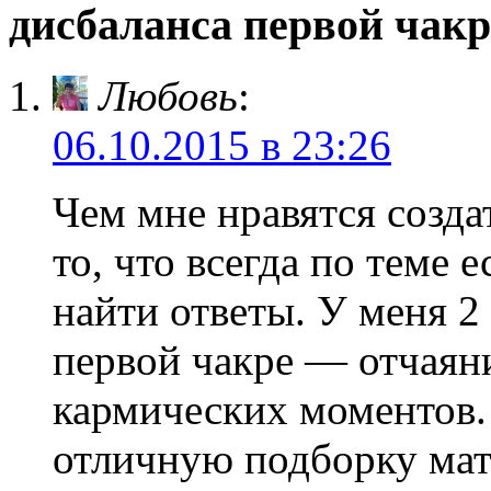
дисбаланса первой чак
Любовь
:
06.10.2015 в 23:26
Чем мне нравятся созда
то, что всегда по теме 
найти ответы. У меня 2
первой чакре — отчаян
кармических моментов.
отличную подборку мат