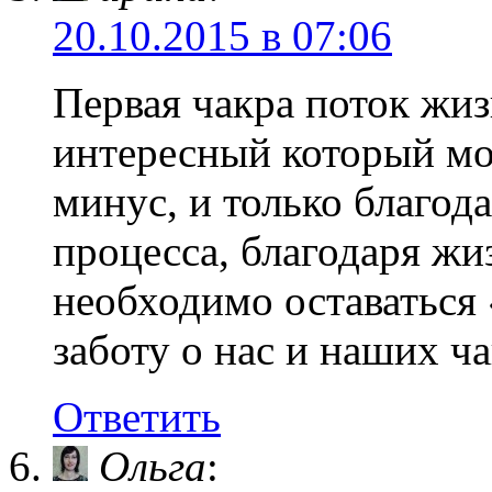
20.10.2015 в 07:06
Первая чакра поток жиз
интересный который мож
минус, и только благо
процесса, благодаря ж
необходимо оставаться 
заботу о нас и наших ча
Ответить
Ольга
: