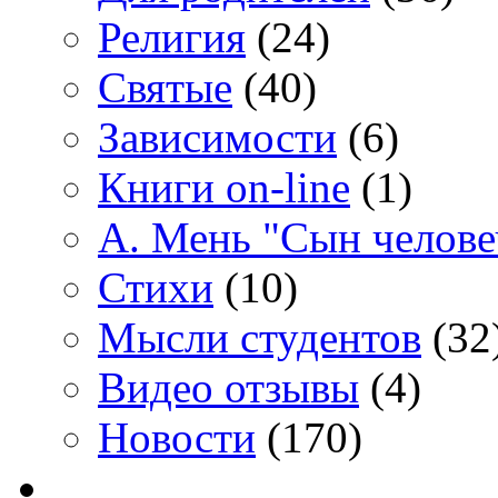
Религия
(24)
Святые
(40)
Зависимости
(6)
Книги on-line
(1)
А. Мень "Сын челове
Стихи
(10)
Мысли студентов
(32
Видео отзывы
(4)
Новости
(170)