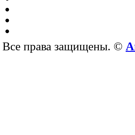
Все права защищены. ©
А