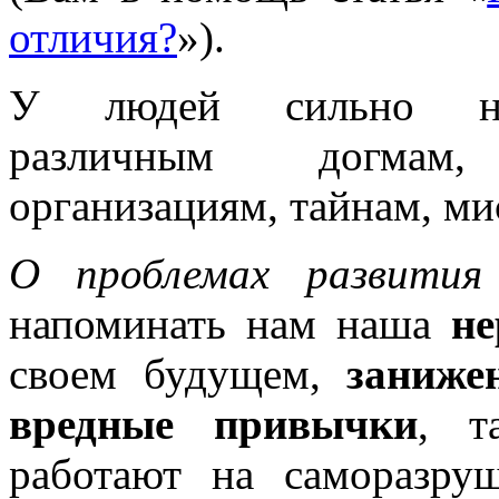
отличия?
»).
У людей сильно наб
различным догмам,
организациям, тайнам, ми
О проблемах развития
напоминать нам наша
не
своем будущем,
заниже
вредные привычки
, т
работают на саморазру