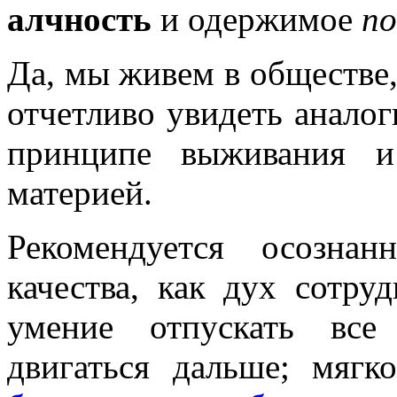
алчность
и одержимое
п
Да, мы живем в обществе,
отчетливо увидеть аналог
принципе выживания и
материей.
Рекомендуется осозна
качества, как дух сотруд
умение отпускать все
двигаться дальше; мягк