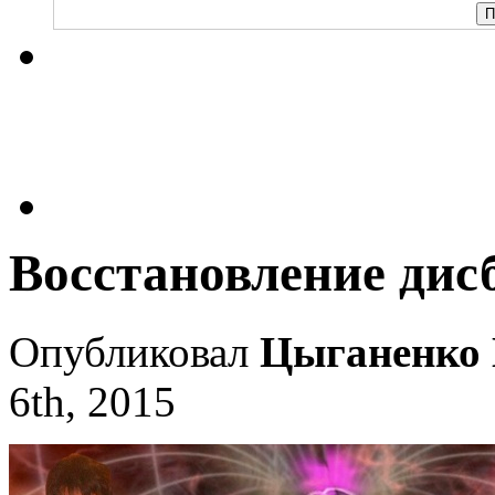
Восстановление дис
Опубликовал
Цыганенко 
6th, 2015