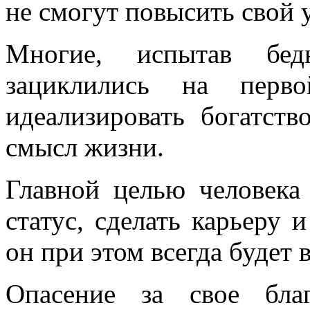
не смогут повысить свой 
Многие, испытав бед
зациклились на перв
идеализировать богатств
смысл жизни.
Главной целью человека
статус, сделать карьеру и
он при этом всегда будет 
Опасение за свое бла