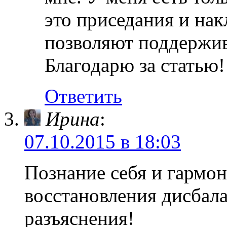
это приседания и на
позволяют поддержив
Благодарю за статью!
Ответить
Ирина
:
07.10.2015 в 18:03
Познание себя и гармо
восстановления дисбала
разъяснения!