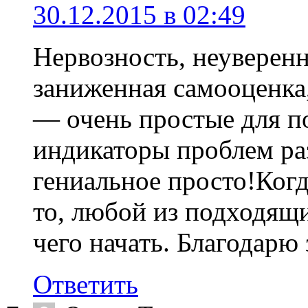
30.12.2015 в 02:49
Нервозность, неуверенн
заниженная самооценка
— очень простые для п
индикаторы проблем ра
гениальное просто!Когд
то, любой из подходящи
чего начать. Благодарю 
Ответить