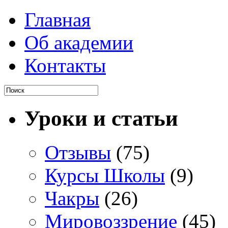
Главная
Об академии
Контакты
Уроки и статьи
Отзывы
(75)
Курсы Школы
(9)
Чакры
(26)
Мировоззрение
(45)