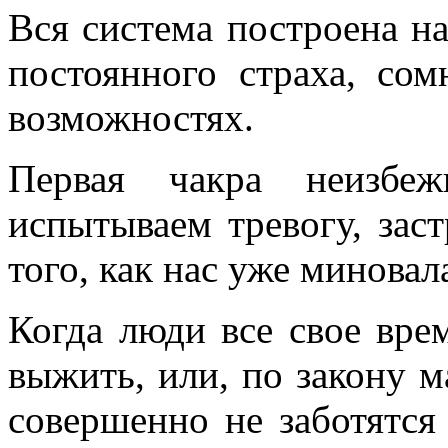
Вся система построена н
постоянного страха, со
возможностях.
Первая чакра неизбеж
испытываем тревогу, заст
того, как нас уже миновал
Когда люди все свое вре
выжить, или, по закону м
совершенно не заботятся