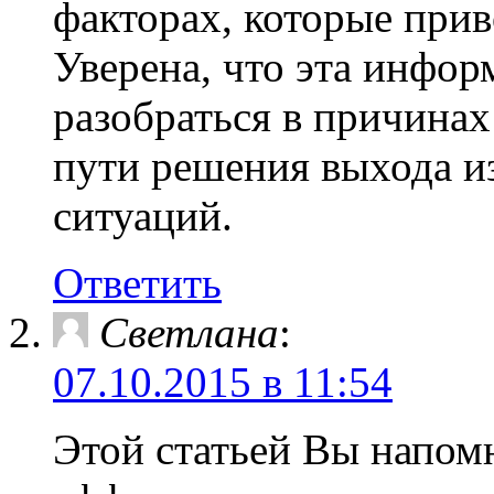
факторах, которые прив
Уверена, что эта инфо
разобраться в причинах
пути решения выхода 
ситуаций.
Ответить
Светлана
:
07.10.2015 в 11:54
Этой статьей Вы напом