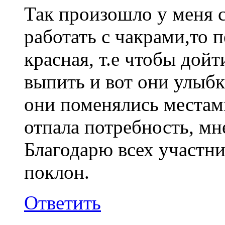
Так произошло у меня с
работать с чакрами,то 
красная, т.е чтобы дой
выпить и вот они улыбка
они поменялись местами
отпала потребность, мн
Благодарю всех участн
поклон.
Ответить