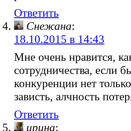
Ответить
Снежана
:
18.10.2015 в 14:43
Мне очень нравится, к
сотрудничества, если б
конкуренции нет только
зависть, алчность потер
Ответить
ирина
: