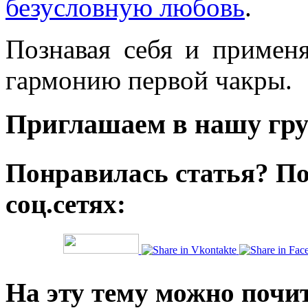
безусловную любовь
.
Познавая себя и примен
гармонию первой чакры.
Приглашаем в нашу гру
Понравилась статья? По
соц.сетях:
На эту тему можно почи