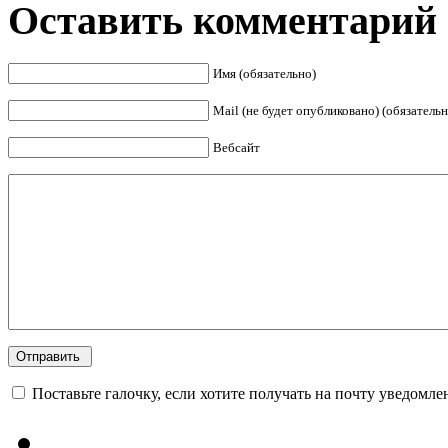
Оставить комментарий
Имя (обязательно)
Mail (не будет опубликовано) (обязательн
Вебсайт
Поставьте галочку, если хотите получать на почту уведомл