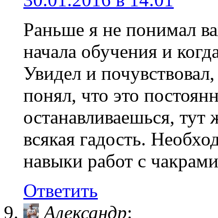
Раньше я не понимал ва
начала обучения и когда
Увидел и почувствовал, 
понял, что это постоянн
останавливаешься, тут 
всякая гадость. Необхо
навыки работ с чакрами
Ответить
Александр
: