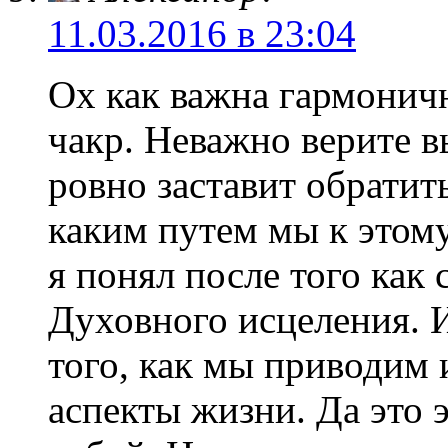
11.03.2016 в 23:04
Ох как важна гармоничн
чакр. Неважно верите вы
ровно заставит обратит
каким путем мы к этом
я понял после того как 
Духовного исцеления. И
того, как мы приводим 
аспекты жизни. Да это 