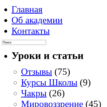
Главная
Об академии
Контакты
Уроки и статьи
Отзывы
(75)
Курсы Школы
(9)
Чакры
(26)
Мировоззрение
(45)