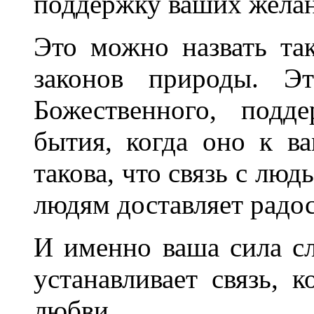
поддержку ваших жела
Это можно назвать та
законов природы. Э
Божественного, подд
бытия, когда оно к в
такова, что связь с люд
людям доставляет радос
И именно ваша сила с
устанавливает связь, 
любви.