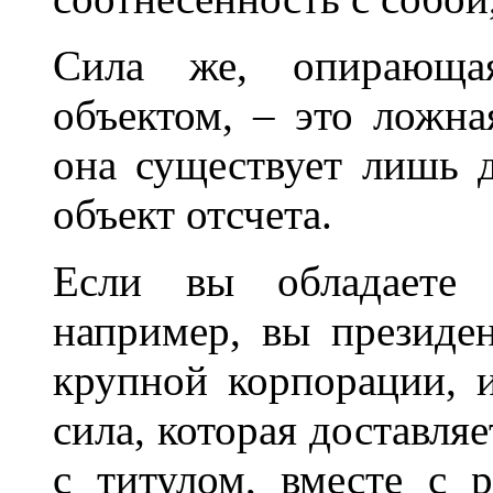
Сила же, опирающая
объектом, – это ложна
она существует лишь д
объект отсчета.
Если вы обладаете 
например, вы президен
крупной корпорации, и
сила, которая доставляе
с титулом, вместе с р