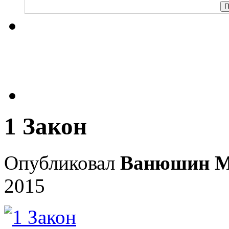
1 Закон
Опубликовал
Ванюшин М
2015