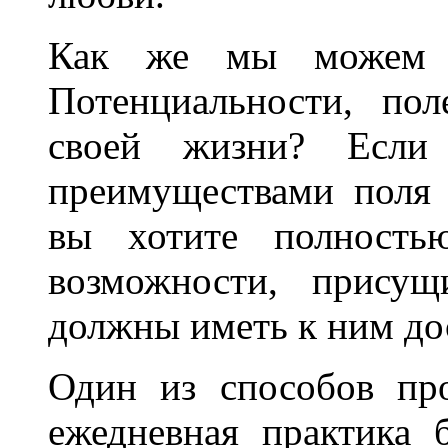
Как же мы можем п
Потенциальности, по
своей жизни? Если 
преимуществами поля 
вы хотите полностью
возможности, присущ
должны иметь к ним до
Один из способов пр
ежедневная практика 