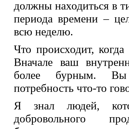
должны находиться в т
периода времени – це
всю неделю.
Что происходит, когда
Вначале ваш внутрен
более бурным. Вы
потребность что-то гов
Я знал людей, кот
добровольного про