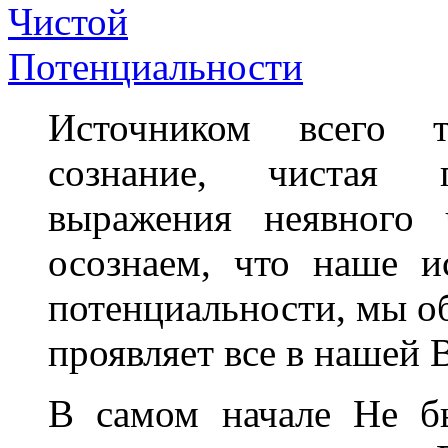
Источником всего т
сознание, чистая п
выражения неявного 
осознаем, что наше 
потенциальности, мы об
проявляет все в нашей 
В самом начале Не б