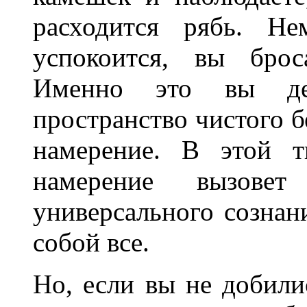
расходится рябь. Не
успокоится, вы брос
Именно это вы дел
пространство чистого б
намерение. В этой т
намерение вызове
универсального сознан
собой все.
Но, если вы не добили