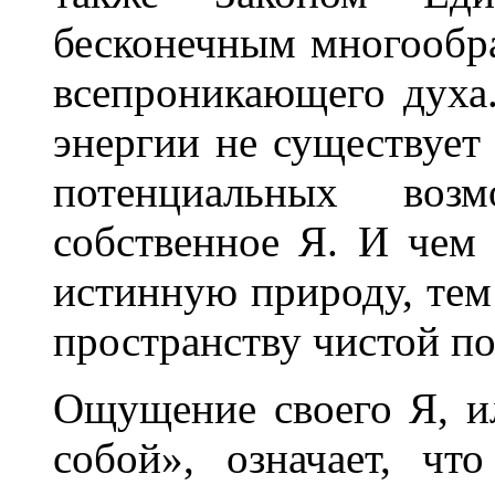
бесконечным многообр
всепроникающего духа
энергии не существует
потенциальных во
собственное Я. И чем
истинную природу, тем
пространству чистой п
Ощущение своего Я, и
собой», означает, чт