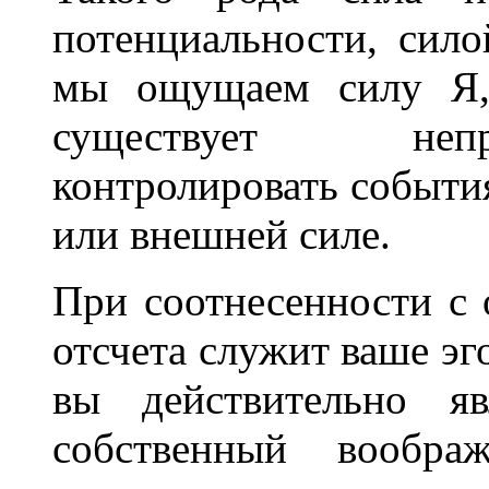
потенциальности, сило
мы ощущаем силу Я, 
существует неп
контролировать событи
или внешней силе.
При соотнесенности с 
отсчета служит ваше эго
вы действительно я
собственный вообра