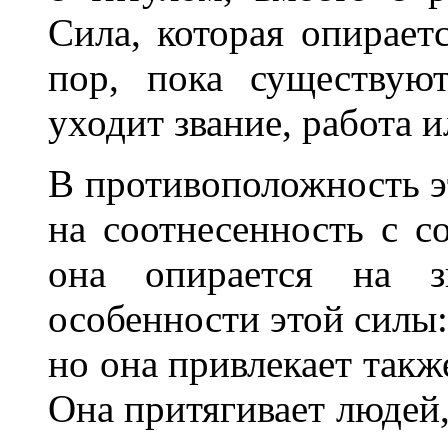
Сила, которая опираетс
пор, пока существую
уходит звание, работа и
В противоположность э
на соотнесенность с с
она опирается на з
особенности этой силы:
но она привлекает также
Она притягивает людей,