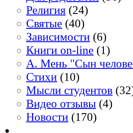
Религия
(24)
Святые
(40)
Зависимости
(6)
Книги on-line
(1)
А. Мень "Сын челове
Стихи
(10)
Мысли студентов
(32
Видео отзывы
(4)
Новости
(170)