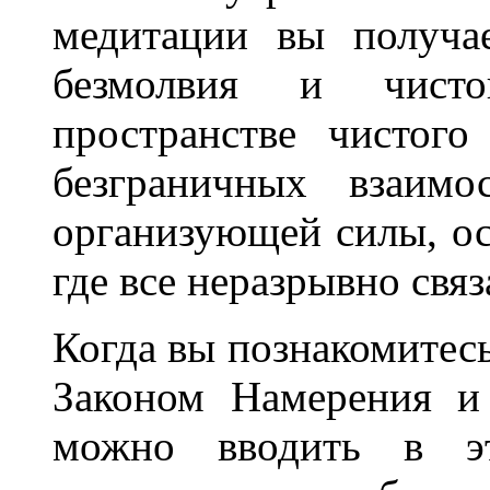
медитации вы получа
безмолвия и чист
пространстве чистого
безграничных взаимо
организующей силы, ос
где все неразрывно свя
Когда вы познакомитес
Законом Намерения и
можно вводить в э