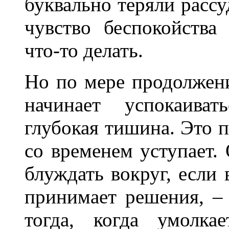
буквально теряли рассу
чувство беспокойства
что-то делать.
Но по мере продолжен
начинает успокаиват
глубокая тишина. Это п
со временем уступает. 
блуждать вокруг, если 
принимает решения, – 
тогда, когда умолка