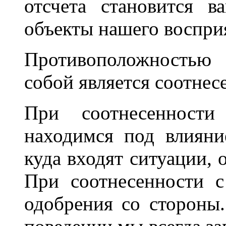
отсчета становится 
объекты нашего воспри
Противоположностью
собой является соотнес
При соотнесенност
находимся под влияни
куда входят ситуации, 
При соотнесенности 
одобрения со стороны