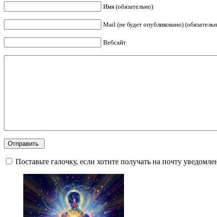
Имя (обязательно)
Mail (не будет опубликовано) (обязательн
Вебсайт
Поставьте галочку, если хотите получать на почту уведомл