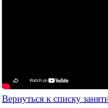
Вернуться к списку занят