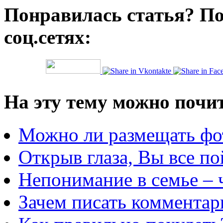
Понравилась статья? По
соц.сетях:
На эту тему можно почи
Можно ли размещать фот
Открыв глаза, Вы все по
Непонимание в семье – 
Зачем писать комментар