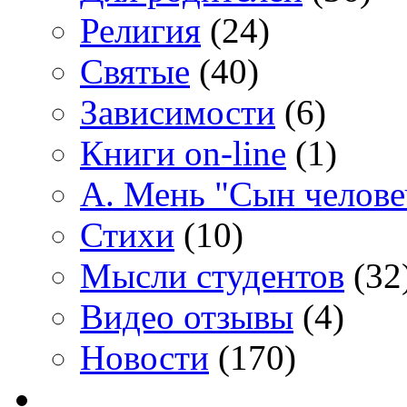
Религия
(24)
Святые
(40)
Зависимости
(6)
Книги on-line
(1)
А. Мень "Сын челове
Стихи
(10)
Мысли студентов
(32
Видео отзывы
(4)
Новости
(170)