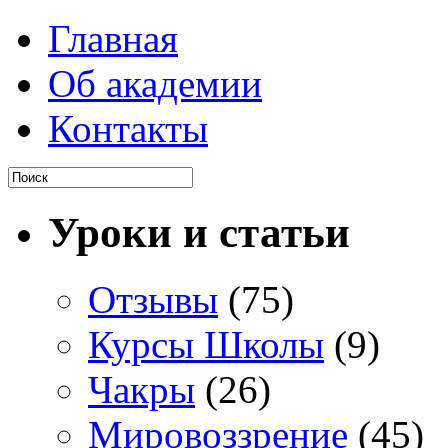
Главная
Об академии
Контакты
Уроки и статьи
Отзывы
(75)
Курсы Школы
(9)
Чакры
(26)
Мировоззрение
(45)