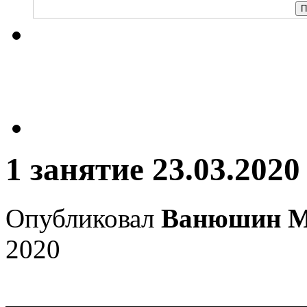
1 занятие 23.03.2020
Опубликовал
Ванюшин М
2020