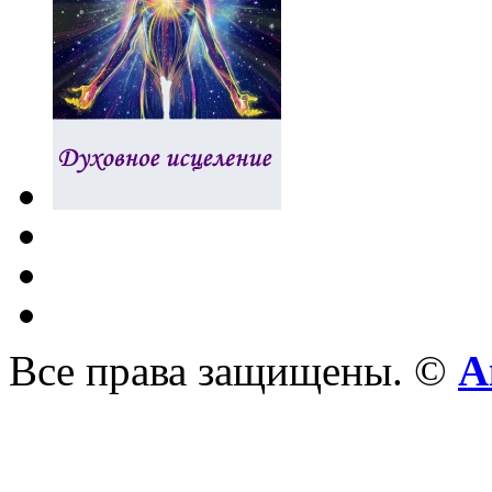
Все права защищены. ©
А