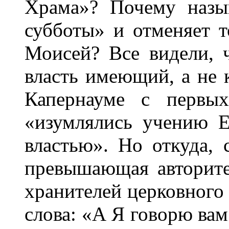
Храма»? Почему назы
субботы» и отменяет т
Моисей? Все видели, 
власть имеющий, а не 
Капернауме с первы
«изумлялись учению Е
властью». Но откуда, 
превышающая авторите
хранителей церковного
слова: «А Я говорю ва