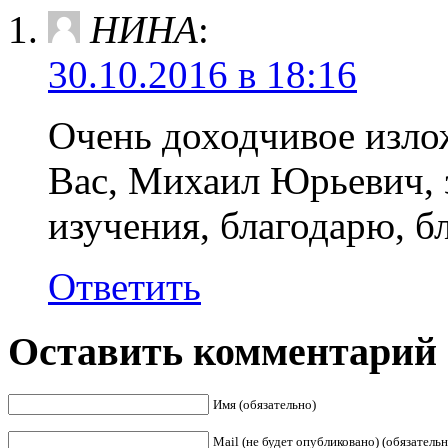
НИНА
:
30.10.2016 в 18:16
Очень доходчивое изло
Вас, Михаил Юрьевич, 
изучения, благодарю, б
Ответить
Оставить комментарий
Имя (обязательно)
Mail (не будет опубликовано) (обязательн