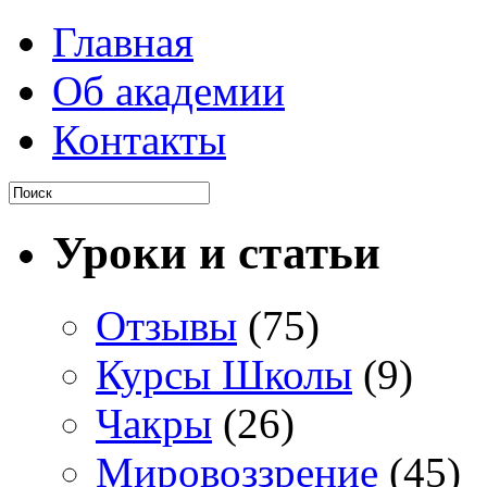
Главная
Об академии
Контакты
Уроки и статьи
Отзывы
(75)
Курсы Школы
(9)
Чакры
(26)
Мировоззрение
(45)