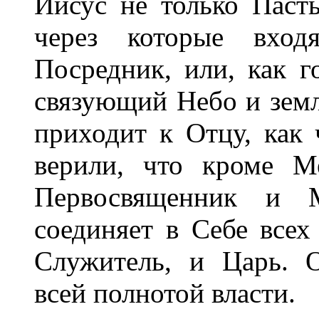
Иисус не только Паст
через которые вход
Посредник, или, как г
связующий Небо и земл
приходит к Отцу, как
верили, что кроме М
Первосвященник и М
соединяет в Себе все
Служитель, и Царь. 
всей полнотой власти.