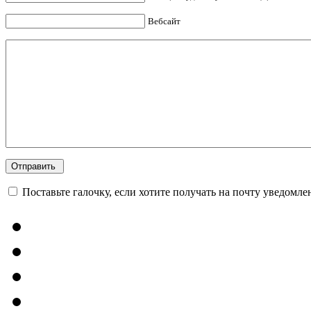
Вебсайт
Поставьте галочку, если хотите получать на почту уведомл