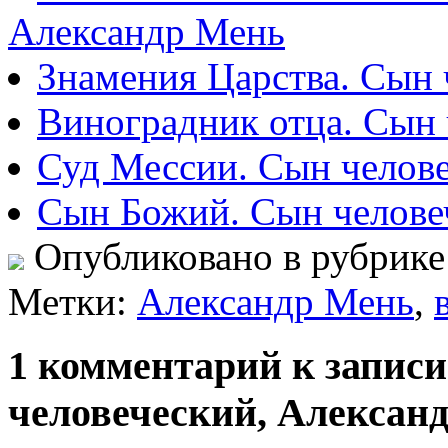
Александр Мень
Знамения Царства. Сын 
Виноградник отца. Сын 
Суд Мессии. Сын челов
Сын Божий. Сын челове
Опубликовано в рубрик
Метки:
Александр Мень
,
1 комментарий к запис
человеческий, Алексан