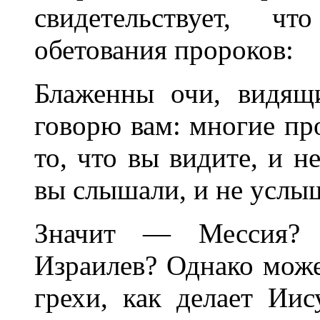
свидетельствует, 
обетования пророков:
Блаженны очи, видящ
говорю вам: многие пр
то, что вы видите, и н
вы слышали, и не услы
Значит — Мессия? 
Израилев? Однако може
грехи, как делает И