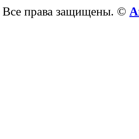
Все права защищены. ©
А