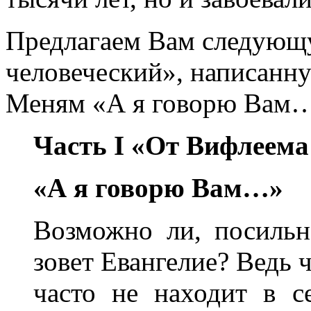
Предлагаем Вам следующ
человеческий», написанн
Меням «А я говорю Вам
Часть I «От Вифлеема
«А я говорю Вам…»
Возможно ли, посильн
зовет Евангелие? Ведь 
часто не находит в с