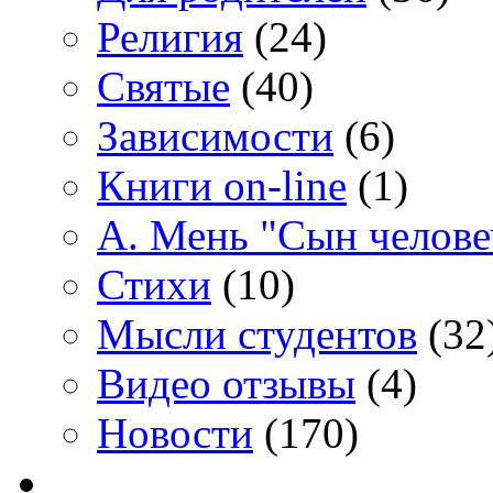
Религия
(24)
Святые
(40)
Зависимости
(6)
Книги on-line
(1)
А. Мень "Сын челове
Стихи
(10)
Мысли студентов
(32
Видео отзывы
(4)
Новости
(170)