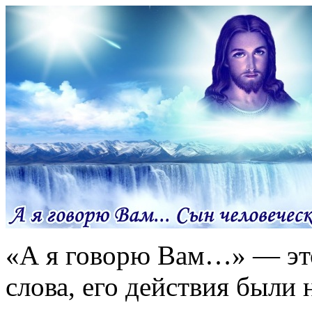
«А я говорю Вам…» — это
слова, его действия были 