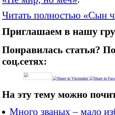
Читать полностью «Сын ч
Приглашаем в нашу гру
Понравилась статья? По
соц.сетях:
На эту тему можно почи
Много званых – мало из