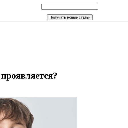
х проявляется?