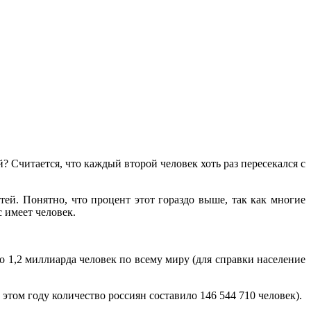
 Считается, что каждый второй человек хоть раз пересекался с
тей. Понятно, что процент этот гораздо выше, так как многие
 имеет человек.
о 1,2 миллиарда человек по всему миру (для справки население
этом году количество россиян составило 146 544 710 человек).