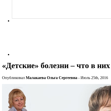
«Детские» болезни – что в ни
Опубликовал
Малакаева Ольга Сергеевна
- Июль 25th, 2016