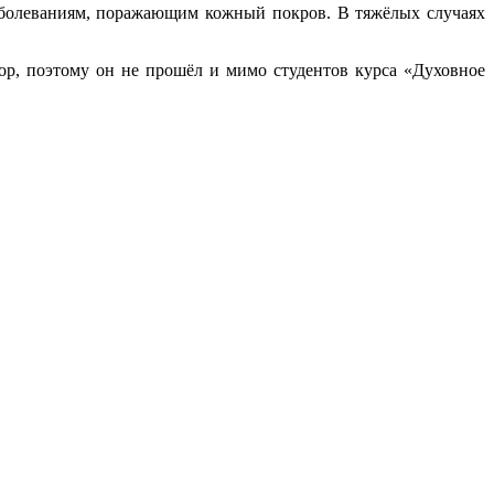
заболеваниям, поражающим кожный покров. В тяжёлых случаях
р, поэтому он не прошёл и мимо студентов курса «Духовное