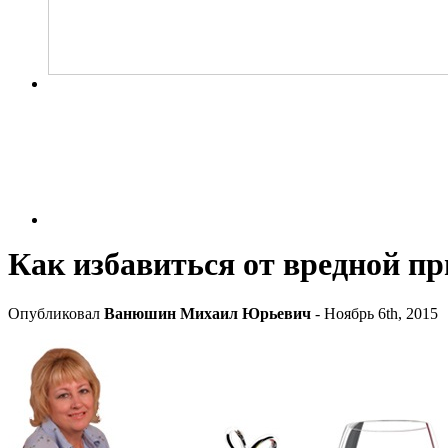
Как избавиться от вредной п
Опубликовал
Ванюшин Михаил Юрьевич
- Ноябрь 6th, 2015