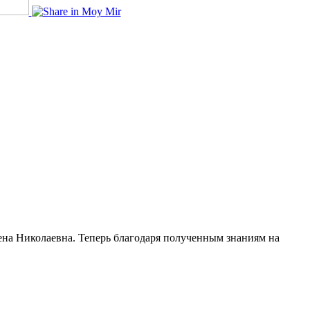
Елена Николаевна. Теперь благодаря полученным знаниям на