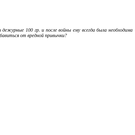
 дежурные 100 гр. и после войны ему всегда была необходима
збавиться от вредной привычки?