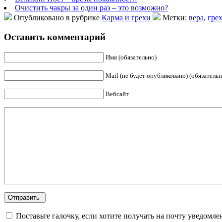
Очистить чакры за один раз – это возможно?
Опубликовано в рубрике
Карма и грехи
Метки:
вера
,
гре
Оставить комментарий
Имя (обязательно)
Mail (не будет опубликовано) (обязательн
Вебсайт
Поставьте галочку, если хотите получать на почту уведомл