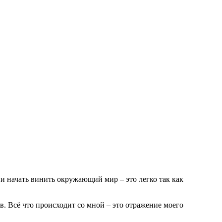
 и начать винить окружающий мир – это легко так как
ов. Всё что происходит со мной – это отражение моего