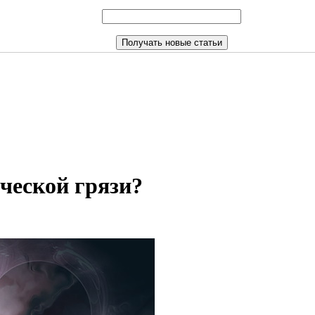
ической грязи?