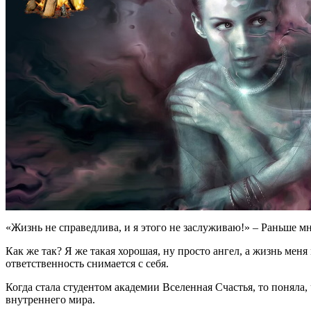
«Жизнь не справедлива, и я этого не заслуживаю!» – Раньше мно
Как же так? Я же такая хорошая, ну просто ангел, а жизнь мен
ответственность снимается с себя.
Когда стала студентом академии Вселенная Счастья, то поняла, 
внутреннего мира.