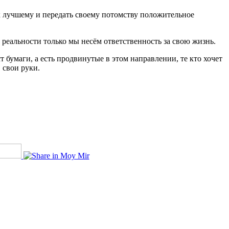
к лучшему и передать своему потомству положительное
в реальности только мы несём ответственность за свою жизнь.
 бумаги, а есть продвинутые в этом направлении, те кто хочет
 свои руки.