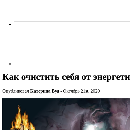
Как очистить себя от энергет
Опубликовал
Катерина Вуд
- Октябрь 21st, 2020