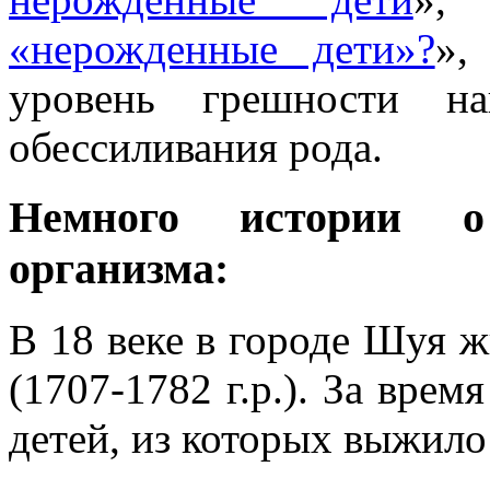
«нерожденные дети»?
»,
уровень грешности н
обессиливания рода.
Немного истории о
организма:
В 18 веке в городе Шуя 
(1707-1782 г.р.). За врем
детей, из которых выжило