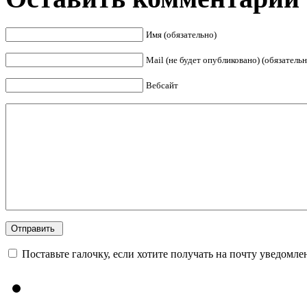
Имя (обязательно)
Mail (не будет опубликовано) (обязательн
Вебсайт
Поставьте галочку, если хотите получать на почту уведомл