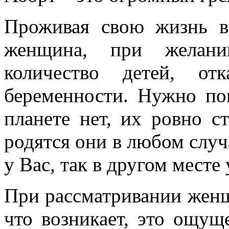
Проживая свою жизнь в
женщина, при желани
количество детей, от
беременности. Нужно по
планете нет, их ровно с
родятся они в любом случа
у Вас, так в другом месте 
При рассматривании женщ
что возникает, это ощущ