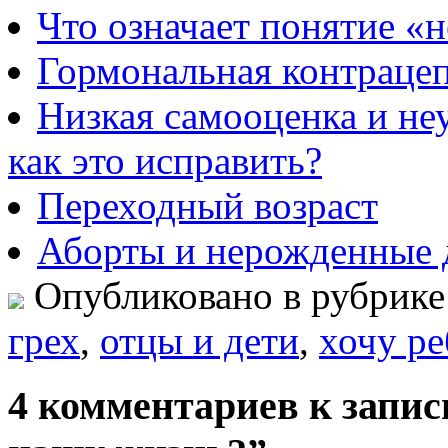
Что означает понятие «
Гормональная контраце
Низкая самооценка и не
как это исправить?
Переходный возраст
Аборты и нерожденные 
Опубликовано в рубрик
грех
,
отцы и дети
,
хочу ре
4 комментариев к запис