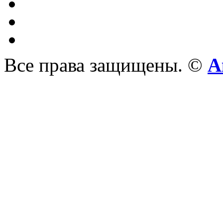
Все права защищены. ©
А