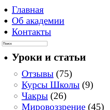
Главная
Об академии
Контакты
Уроки и статьи
Отзывы
(75)
Курсы Школы
(9)
Чакры
(26)
Мировоззрение
(45)