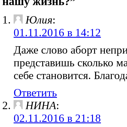
нашу жизнь?”
Юлия
:
01.11.2016 в 14:12
Даже слово аборт непри
представишь сколько м
себе становится. Благод
Ответить
НИНА
:
02.11.2016 в 21:18