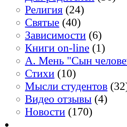
Религия
(24)
Святые
(40)
Зависимости
(6)
Книги on-line
(1)
А. Мень "Сын челове
Стихи
(10)
Мысли студентов
(32
Видео отзывы
(4)
Новости
(170)