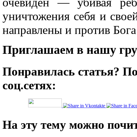
очевиден — убивая реб
уничтожения себя и своей
направлены и против Бога
Приглашаем в нашу гру
Понравилась статья? По
соц.сетях:
На эту тему можно почи