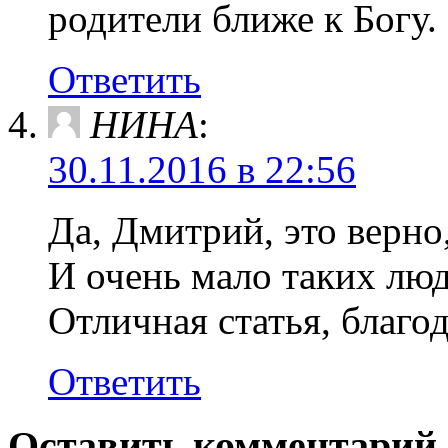
родители ближе к Богу.
Ответить
НИНА
:
30.11.2016 в 22:56
Да, Дмитрий, это верно,
И очень мало таких люд
Отличная статья, благо
Ответить
Оставить комментарий