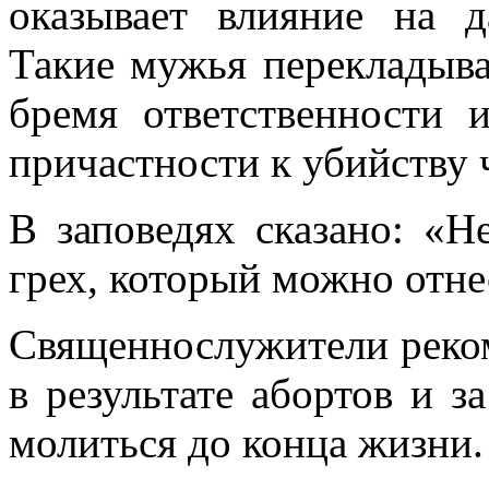
оказывает влияние на 
Такие мужья перекладываю
бремя ответственности 
причастности к убийству 
В заповедях сказано: «Н
грех, который можно отне
Священнослужители реко
в результате абортов и з
молиться до конца жизни.