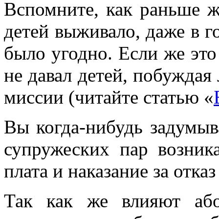
Вспомните, как раньше 
детей выживало, даже в г
было угодно. Если же это
не давал детей, побужда
миссии (читайте статью «
Вы когда-нибудь задумыв
супружеских пар возник
плата и наказание за отка
Так как же влияют аб