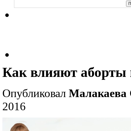
Как влияют аборты 
Опубликовал
Малакаева 
2016