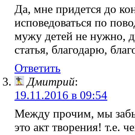
Да, мне придется до ко
исповедоваться по пово
мужу детей не нужно, д
статья, благодарю, бла
Ответить
Дмитрий
:
19.11.2016 в 09:54
Между прочим, мы забы
это акт творения! т.е. 