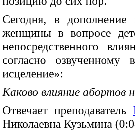
позицию до сих пор.
Сегодня, в дополнение
женщины в вопросе дет
непосредственного вли
согласно озвученному 
исцеление»:
Каково влияние абортов 
Отвечает преподаватель
Николаевна Кузьмина (0:0