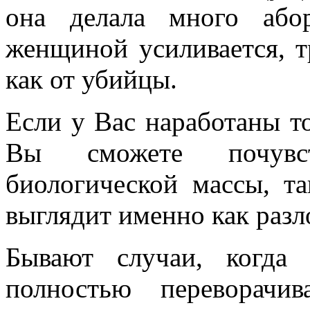
она делала много або
женщиной усиливается, т
как от убийцы.
Если у Вас наработаны т
Вы сможете почувст
биологической массы, та
выглядит именно как раз
Бывают случаи, когда
полностью переворачи