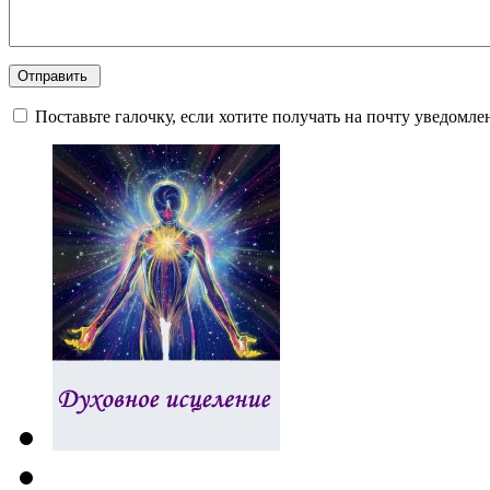
Поставьте галочку, если хотите получать на почту уведомл