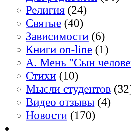
Религия
(24)
Святые
(40)
Зависимости
(6)
Книги on-line
(1)
А. Мень "Сын челове
Стихи
(10)
Мысли студентов
(32
Видео отзывы
(4)
Новости
(170)