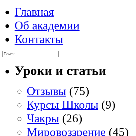
Главная
Об академии
Контакты
Уроки и статьи
Отзывы
(75)
Курсы Школы
(9)
Чакры
(26)
Мировоззрение
(45)