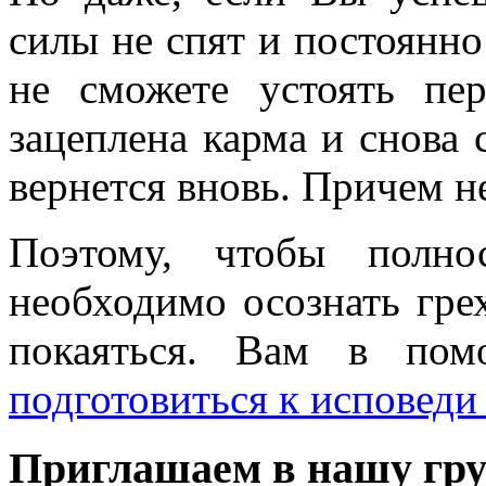
силы не спят и постоянно
не сможете устоять пе
зацеплена карма и снова 
вернется вновь. Причем не
Поэтому, чтобы полно
необходимо осознать грех
покаяться. Вам в пом
подготовиться к исповеди
Приглашаем в нашу гру