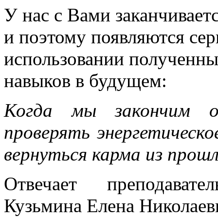
У нас с Вами заканчивает
и поэтому появляются се
использовании полученны
навыков в будущем:
Когда мы закончим о
проверять энергетическо
вернуться карма из прош
Отвечает преподава
Кузьмина Елена Николаев