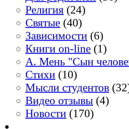
Религия
(24)
Святые
(40)
Зависимости
(6)
Книги on-line
(1)
А. Мень "Сын челове
Стихи
(10)
Мысли студентов
(32
Видео отзывы
(4)
Новости
(170)