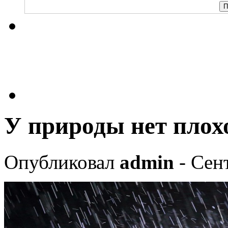
У природы нет плох
Опубликовал
admin
- Сент