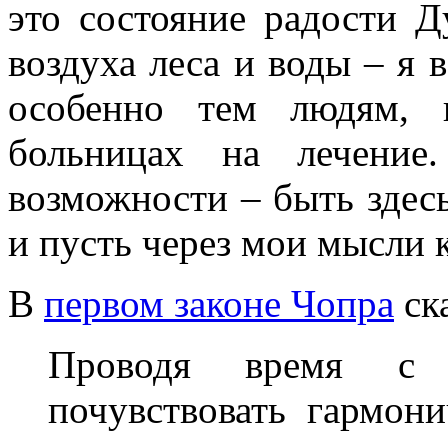
это состояние радости Д
воздуха леса и воды – я 
особенно тем людям, 
больницах на лечение
возможности – быть здесь
и пусть через мои мысли к
В
первом законе Чопра
ск
Проводя время с 
почувствовать гармони