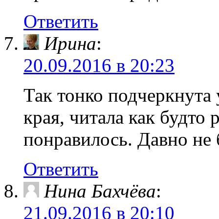
Ответить
Ирина
:
20.09.2016 в 20:23
Так тонко подчеркнута 
края, читала как будто
понравилось. Давно не 
Ответить
Нина Бахчёва
:
21.09.2016 в 20:10