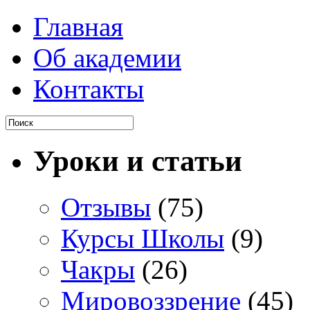
Главная
Об академии
Контакты
Уроки и статьи
Отзывы
(75)
Курсы Школы
(9)
Чакры
(26)
Мировоззрение
(45)