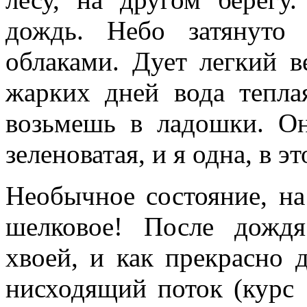
дождь. Небо затянуто 
облаками. Дует легкий в
жарких дней вода тепла
возьмешь в ладошки. Он
зеленоватая, и я одна, в 
Необычное состояние, на
шелковое! После дождя
хвоей, и как прекрасно 
нисходящий поток (курс 