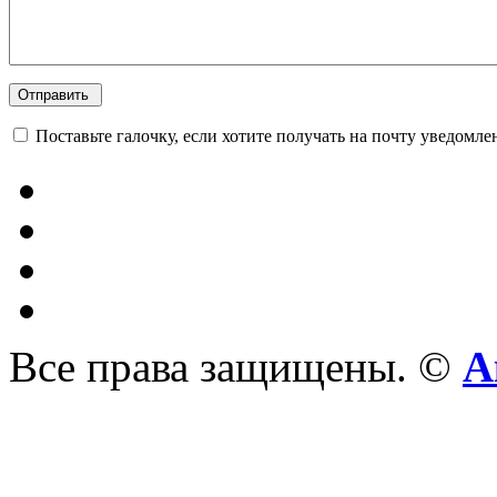
Поставьте галочку, если хотите получать на почту уведомл
Все права защищены. ©
А