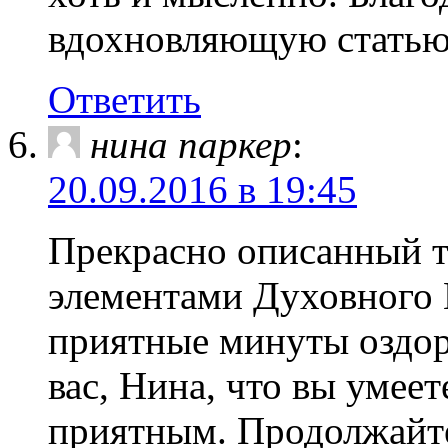
вдохновляющую статью
Ответить
нина паркер
:
20.09.2016 в 19:45
Прекрасно описанный т
элементами Духовного 
приятные минуты оздоро
вас, Нина, что вы умеет
приятным. Продолжайте