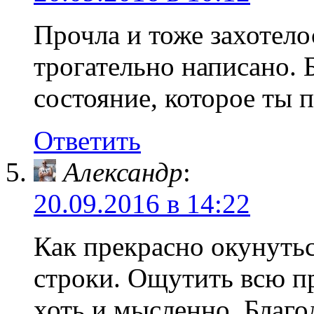
Прочла и тоже захотело
трогательно написано. 
состояние, которое ты 
Ответить
Александр
:
20.09.2016 в 14:22
Как прекрасно окунутьс
строки. Ощутить всю п
хоть и мысленно. Благо