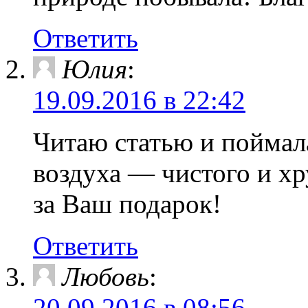
Ответить
Юлия
:
19.09.2016 в 22:42
Читаю статью и поймал
воздуха — чистого и хр
за Ваш подарок!
Ответить
Любовь
:
20.09.2016 в 08:56