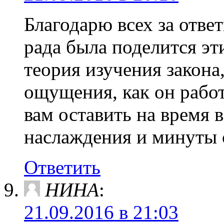
Благодарю всех за ответ
рада была поделится эт
теория изучения закона
ощущения, как он работ
вам оставить на время 
наслаждения и минуты с
Ответить
НИНА
:
21.09.2016 в 21:03