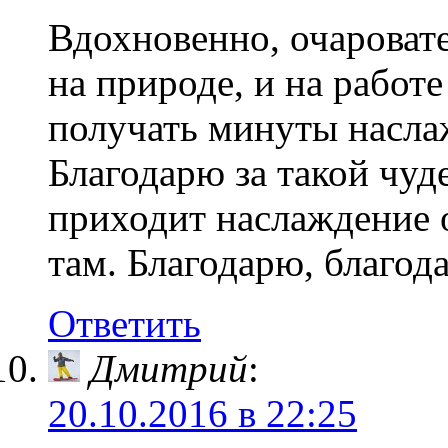
Вдохновенно, очаровате
на природе, и на работе
получать минуты насла
Благодарю за такой чуд
приходит наслаждение 
там. Благодарю, благод
Ответить
Дмитрий
:
20.10.2016 в 22:25