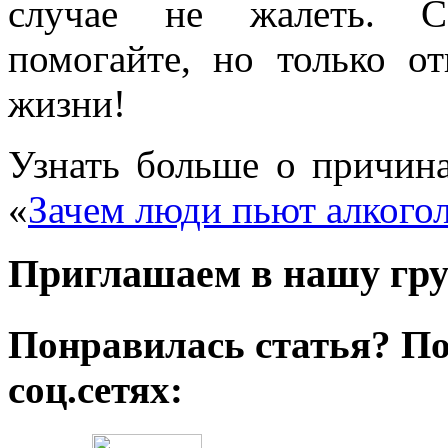
случае не жалеть. Со
помогайте, но только о
жизни!
Узнать больше о причина
«
Зачем люди пьют алкого
Приглашаем в нашу гру
Понравилась статья? По
соц.сетях: