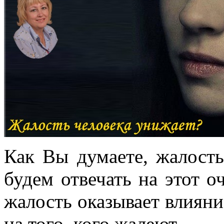
Как Вы думаете, жалость
будем отвечать на этот о
жалость оказывает влияние,
на того, кого жалеют.