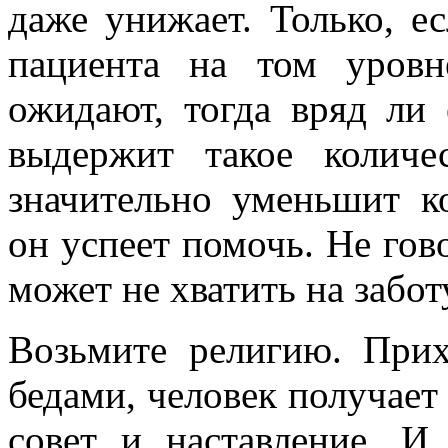
даже унижает. Только, е
пациента на том уровн
ожидают, тогда вряд ли 
выдержит такое количе
значительно уменьшит к
он успеет помочь. Не гово
может не хватить на забот
Возьмите религию. При
бедами, человек получает
совет и наставление. И