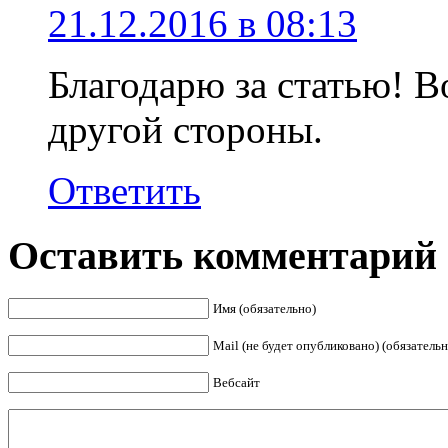
21.12.2016 в 08:13
Благодарю за статью! В
другой стороны.
Ответить
Оставить комментарий
Имя (обязательно)
Mail (не будет опубликовано) (обязательн
Вебсайт