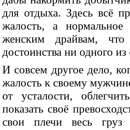
для отдыха. Здесь всё п
жалость, а нормальное 
женским драйвам, что
достоинства ни одного из 
И совсем другое дело, ко
жалость к своему мужчине
от усталости, облегчи
показать своё превосходс
свои плечи весь груз