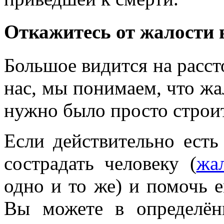
Откажитесь от жалости 
Большое видится на расст
нас, мы понимаем, что жа
нужно было просто строи
Если действительно есть
сострадать человеку (
жа
одно и то же) и помочь е
Вы можете в определён