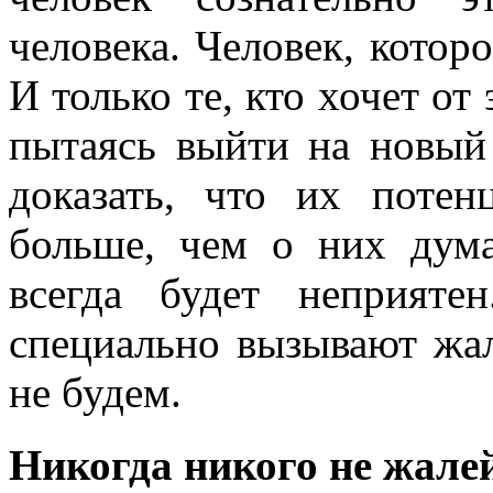
человека. Человек, котор
И только те, кто хочет от
пытаясь выйти на новый
доказать, что их поте
больше, чем о них дума
всегда будет неприяте
специально вызывают жал
не будем.
Никогда никого не жале