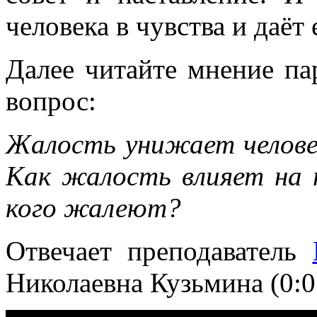
человека в чувства и даёт
Далее читайте мнение па
вопрос:
Жалость унижает челове
Как жалость влияет на 
кого жалеют?
Отвечает преподаватель
Николаевна Кузьмина (0:0