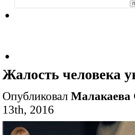
Жалость человека у
Опубликовал
Малакаева 
13th, 2016