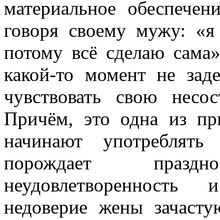
материальное обеспече
говоря своему мужу: «я
потому всё сделаю сама
какой-то момент не заде
чувствовать свою несос
Причём, это одна из пр
начинают употреблять
порождает празд
неудовлетворенность 
недоверие жены зачасту