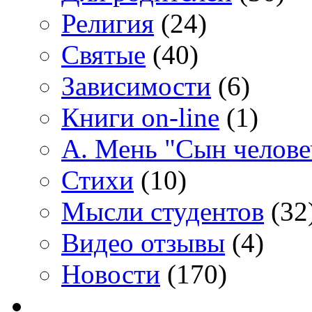
Религия
(24)
Святые
(40)
Зависимости
(6)
Книги on-line
(1)
А. Мень "Сын челове
Стихи
(10)
Мысли студентов
(32
Видео отзывы
(4)
Новости
(170)