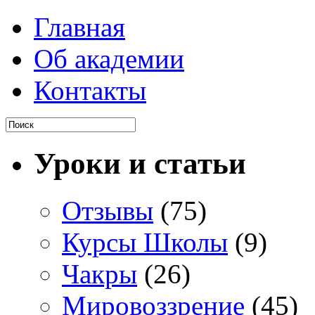
Главная
Об академии
Контакты
Уроки и статьи
Отзывы
(75)
Курсы Школы
(9)
Чакры
(26)
Мировоззрение
(45)