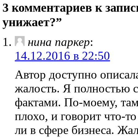
3 комментариев к запис
унижает?”
нина паркер
:
14.12.2016 в 22:50
Автор доступно описала
жалость. Я полностью 
фактами. По-моему, там,
плохо, и говорит что-то
ли в сфере бизнеса. Жа