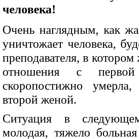
человека!
Очень наглядным, как жа
уничтожает человека, бу
преподавателя, в котором
отношения с первой 
скоропостижно умерла
второй женой.
Ситуация в следующе
молодая, тяжело больна