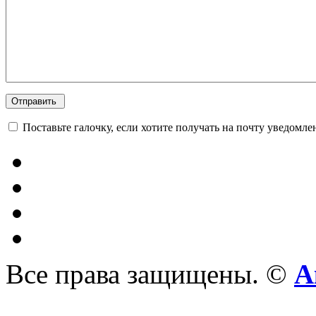
Поставьте галочку, если хотите получать на почту уведомл
Все права защищены. ©
А