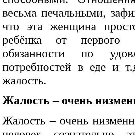
весьма печальными, зафи
что эта женщина прост
ребёнка от первого 
обязанности по удов
потребностей в еде и т
жалость.
Жалость – очень низмен
Жалость – очень низменно
человек сознательно 