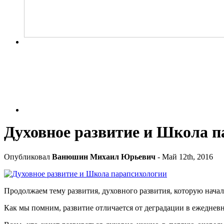
Духовное развитие и Школа п
Опубликовал
Ванюшин Михаил Юрьевич
- Май 12th, 2016
Продолжаем тему развития, духовного развития, которую начали
Как мы помним, развитие отличается от деградации в ежедневн