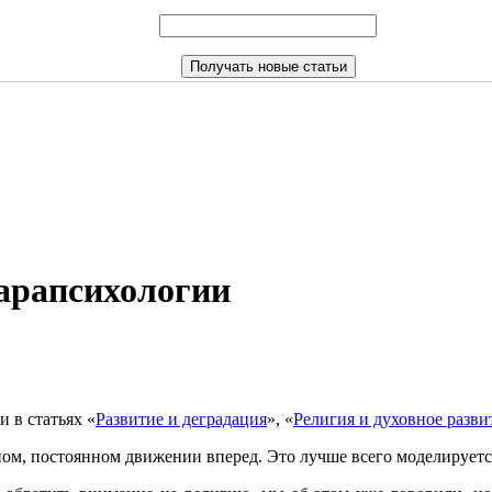
арапсихологии
 в статьях «
Развитие и деградация
», «
Религия и духовное разви
ом, постоянном движении вперед. Это лучше всего моделируется