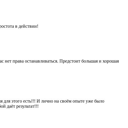
ростота в действии!
ас нет права останавливаться. Предстоит большая и хорошая
я для этого есть!!! И лично на своём опыте уже было
ой даёт результат!!!