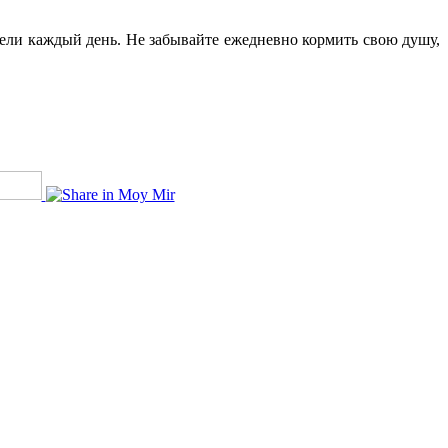
цели каждый день. Не забывайте ежедневно кормить свою душу,