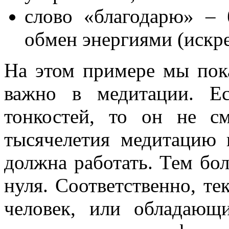
слово «благодарю» –
обмен энергиями (искре
На этом примере мы пока
важно в медитации. Е
тонкостей, то он не с
тысячелетия медитацию 
должна работать. Тем бол
нуля. Соответственно, те
человек, или обладающ