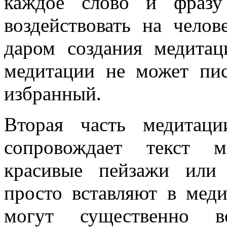
каждое слово и фразу
воздействовать на чело
даром создания медитац
медитации не может пис
избранный.
Вторая часть медитац
сопровождает текст м
красивые пейзажи или
просто вставляют в мед
могут существенно во