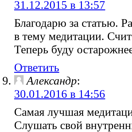
31.12.2015 в 13:57
Благодарю за статью. Ра
в тему медитации. Счита
Теперь буду остарожнее
Ответить
Александр
:
30.01.2016 в 14:56
Самая лучшая медитация
Слушать свой внутренн