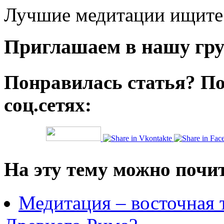
Лучшие медитации ищите 
Приглашаем в нашу гру
Понравилась статья? По
соц.сетях:
На эту тему можно почи
Медитация – восточная 