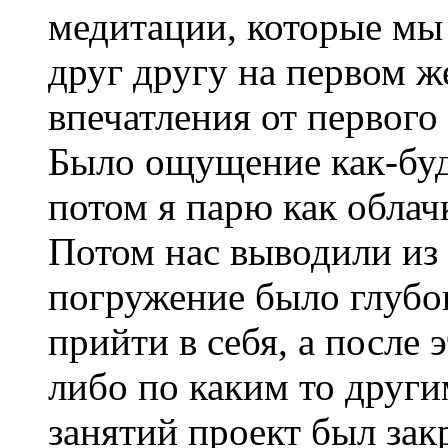
медитации, которые мы
друг другу на первом ж
впечатления от первого
Было ощущение как-будт
потом я парю как облачк
Потом нас выводили из 
погружение было глубо
прийти в себя, а после 
либо по каким то други
занятий проект был зак