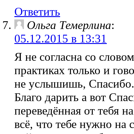
Ответить
Ольга Темерлина
:
05.12.2015 в 13:31
Я не согласна со слово
практиках только и гов
не услышишь, Спасибо.
Благо дарить а вот Спас
переведённая от тебя на
всё, что тебе нужно на