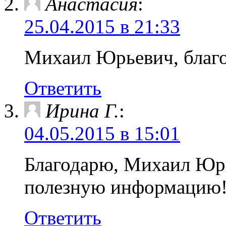
Анастасия
:
25.04.2015 в 21:33
Михаил Юрьевич, благо
Ответить
Ирина Г.
:
04.05.2015 в 15:01
Благодарю, Михаил Юрь
полезную информацию
Ответить