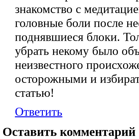
знакомство с медитацие
головные боли после не
поднявшиеся блоки. Толь
убрать некому было об
неизвестного происхож
осторожными и избират
статью!
Ответить
Оставить комментарий