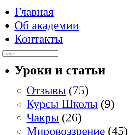
Главная
Об академии
Контакты
Уроки и статьи
Отзывы
(75)
Курсы Школы
(9)
Чакры
(26)
Мировоззрение
(45)