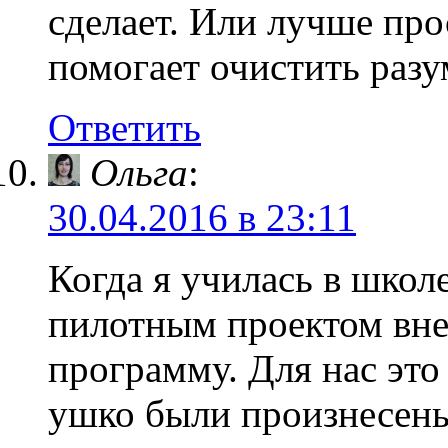
сделает. Или лучше про
помогает очистить разу
Ответить
Ольга
:
30.04.2016 в 23:11
Когда я училась в школе
пилотным проектом вн
программу. Для нас это
ушко были произнесены