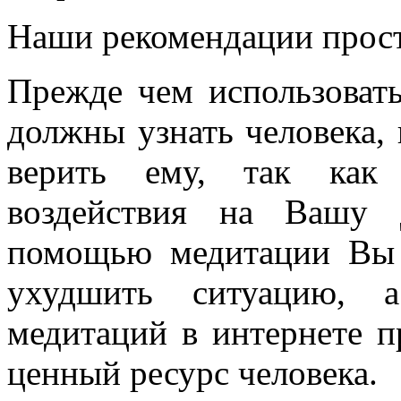
Наши рекомендации прос
Прежде чем использоват
должны узнать человека,
верить ему, так как 
воздействия на Вашу 
помощью медитации Вы 
ухудшить ситуацию, 
медитаций в интернете п
ценный ресурс человека.