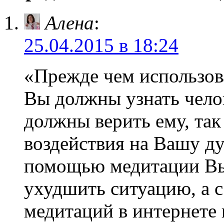
Алена
:
25.04.2015 в 18:24
«Прежде чем использов
Вы должны узнать челов
должны верить ему, так
воздействия на Вашу д
помощью медитации Вы 
ухудшить ситуацию, а 
медитаций в интернете 