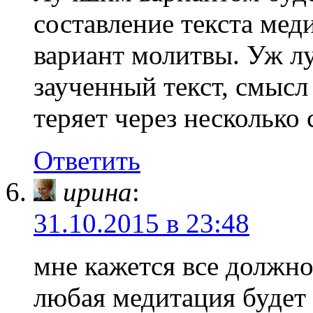
составление текста мед
вариант молитвы. Уж л
заученный текст, смысл
теряет через несколько 
Ответить
ирина
:
31.10.2015 в 23:48
мне кажется все должно
любая медитация будет