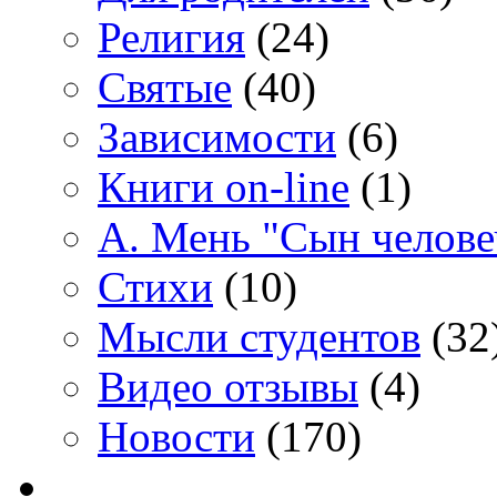
Религия
(24)
Святые
(40)
Зависимости
(6)
Книги on-line
(1)
А. Мень "Сын челове
Стихи
(10)
Мысли студентов
(32
Видео отзывы
(4)
Новости
(170)