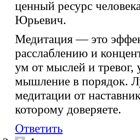
ценный ресурс человек
Юрьевич.
Медитация — это эффе
расслаблению и концен
ум от мыслей и тревог,
мышление в порядок. Л
медитации от наставник
которому доверяете.
Ответить