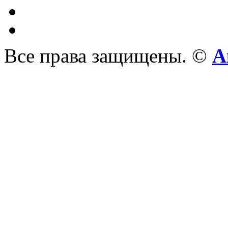
Все права защищены. ©
А