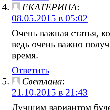
ЕКАТЕРИНА
:
08.05.2015 в 05:02
Очень важная статья, к
ведь очень важно получи
время.
Ответить
Светлана
:
21.10.2015 в 21:43
Лучшим вариантом буде