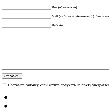
Имя (обязательно)
Mail (не будет опубликовано) (обязательн
Вебсайт
Поставьте галочку, если хотите получать на почту уведомл