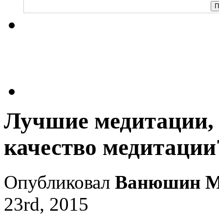
Лучшие медитации, 
качество медитации
Опубликовал
Ванюшин М
23rd, 2015