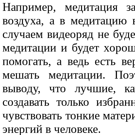
Например, медитация з
воздуха, а в медитацию 
случаем видеоряд не буде
медитации и будет хорош
помогать, а ведь есть ве
мешать медитации. По
выводу, что лучшие, к
создавать только избра
чувствовать тонкие матер
энергий в человеке.