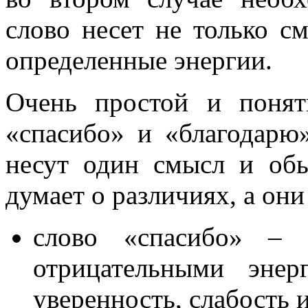
слово несет не только см
определенные энергии.
Очень простой и понят
«спасибо» и «благодарю
несут один смысл и об
думает о различиях, а он
слово «спасибо» – 
отрицательными энер
уверенность, слабость и 