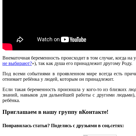
Внематочная беременность происходит в том случае, когда на 
не выбирают?
»), так как душа его принадлежит другому Роду.
Под всеми событиями в проявленном мире всегда есть прич
отнимает ребёнка у людей, которым он принадлежит.
Если такая беременность произошла у кого-то из близких лю
знаний, навыков для дальнейшей работы с другими людьми),
ребёнка.
Приглашаем в нашу группу вКонтакте!
Понравилась статья? Поделись с друзьями в соц.сетях: