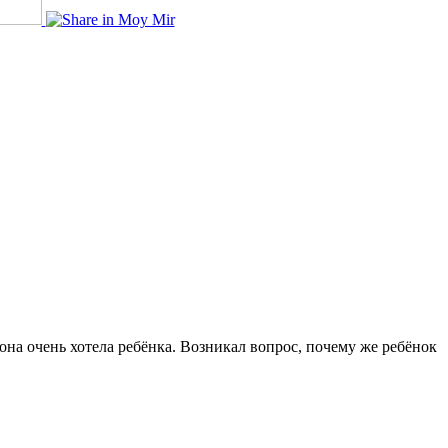
она очень хотела ребёнка. Возникал вопрос, почему же ребёнок