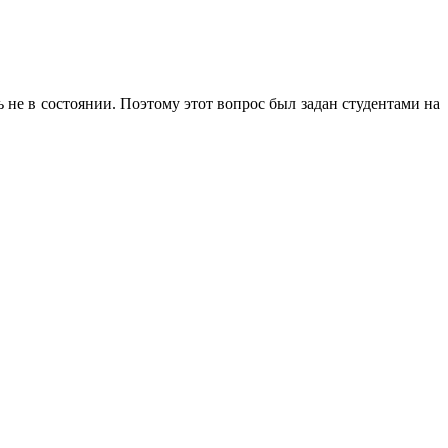
не в состоянии. Поэтому этот вопрос был задан студентами на