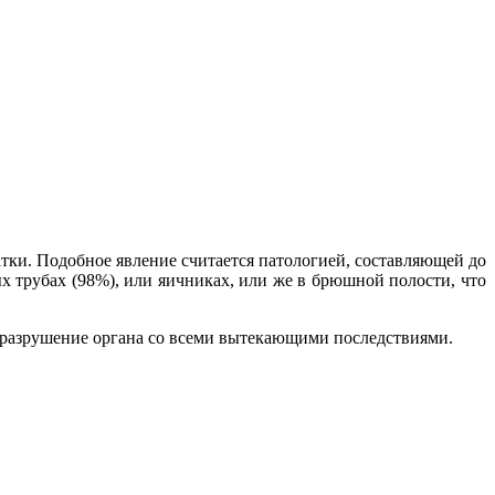
тки. Подобное явление считается патологией, составляющей до
х трубах (98%), или яичниках, или же в брюшной полости, что
ит разрушение органа со всеми вытекающими последствиями.