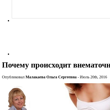
Почему происходит внематочн
Опубликовал
Малакаева Ольга Сергеевна
- Июль 20th, 2016