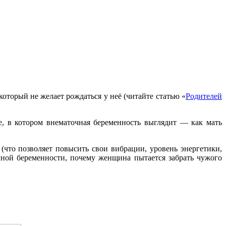
оторый не желает рождаться у неё (читайте статью «
Родителей
, в котором внематочная беременность выглядит — как мать
(что позволяет повысить свои вибрации, уровень энергетики,
чной беременности, почему женщина пытается забрать чужого