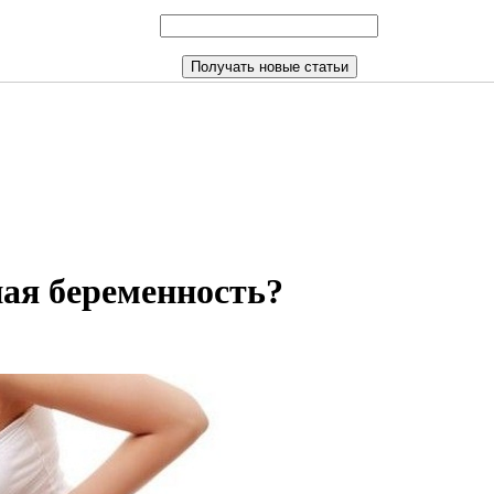
ая беременность?