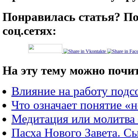
Понравилась статья? По
соц.сетях:
На эту тему можно почи
Влияние на работу подс
Что означает понятие «
Медитация или молитва 
Пасха Нового Завета. С