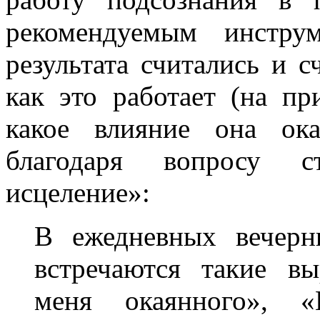
рекомендуемым инстру
результата считались и 
как это работает (на п
какое влияние она ока
благодаря вопросу с
исцеление»:
В ежедневных вечерн
встречаются такие в
меня окаянного», «