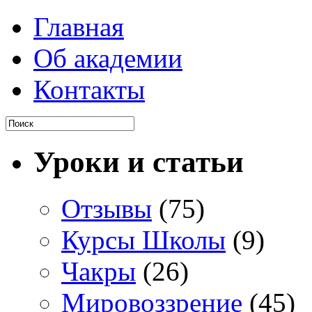
Главная
Об академии
Контакты
Уроки и статьи
Отзывы
(75)
Курсы Школы
(9)
Чакры
(26)
Мировоззрение
(45)