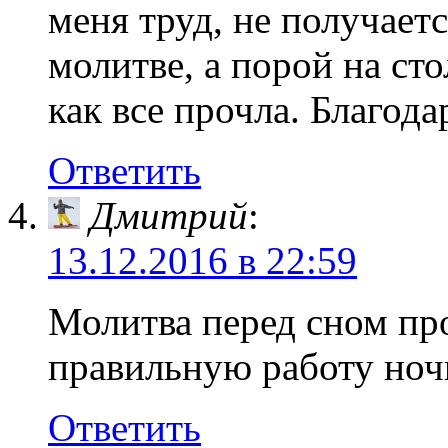
меня труд, не получает
молитве, а порой на сто
как все прочла. Благода
Ответить
Дмитрий
:
13.12.2016 в 22:59
Молитва перед сном пр
правильную работу но
Ответить