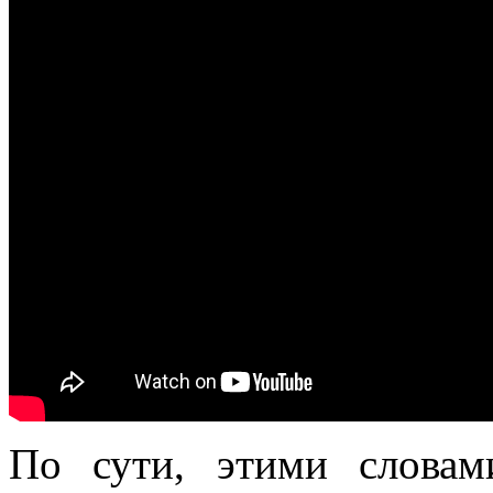
По сути, этими словам