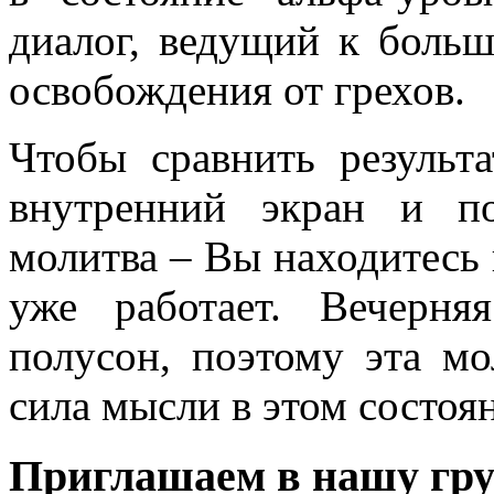
диалог, ведущий к больш
освобождения от грехов.
Чтобы сравнить результ
внутренний экран и по
молитва – Вы находитесь 
уже работает. Вечерня
полусон, поэтому эта мо
сила мысли в этом состоя
Приглашаем в нашу гру