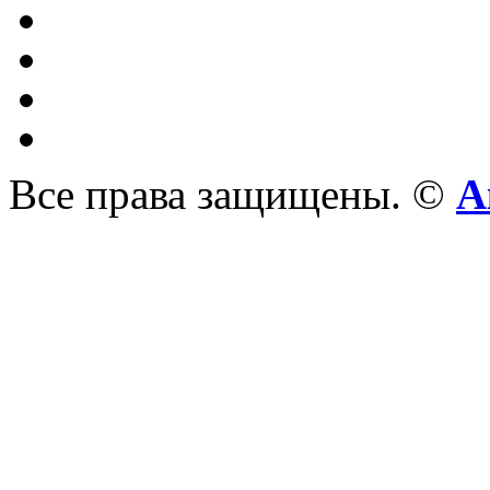
Все права защищены. ©
А