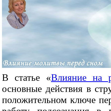
В статье «
Влияние на р
основные действия в стр
положительном ключе пер
работу подсознания в 