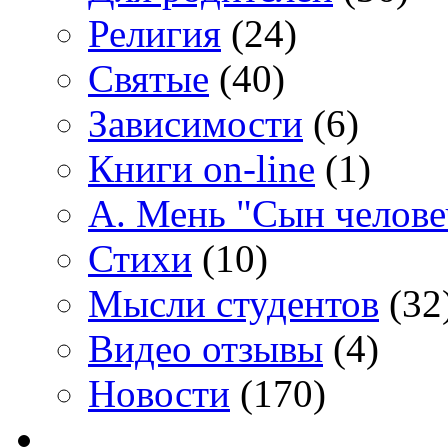
Религия
(24)
Святые
(40)
Зависимости
(6)
Книги on-line
(1)
А. Мень "Сын челове
Стихи
(10)
Мысли студентов
(32
Видео отзывы
(4)
Новости
(170)