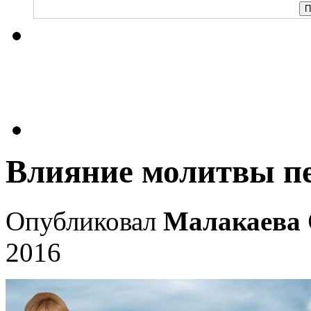
Влияние молитвы пе
Опубликовал
Малакаева 
2016