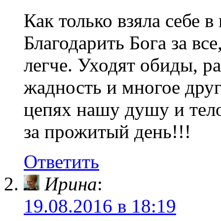
Как только взяла себе 
Благодарить Бога за все
легче. Уходят обиды, р
жадность и многое друг
цепях нашу душу и тел
за прожитый день!!!
Ответить
Ирина
:
19.08.2016 в 18:19