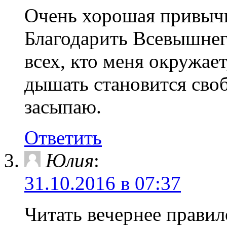
Очень хорошая привычк
Благодарить Всевышнего 
всех, кто меня окружает
дышать становится своб
засыпаю.
Ответить
Юлия
:
31.10.2016 в 07:37
Читать вечернее правил