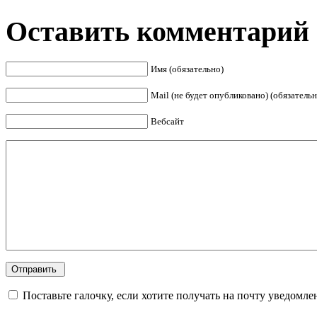
Оставить комментарий
Имя (обязательно)
Mail (не будет опубликовано) (обязательн
Вебсайт
Поставьте галочку, если хотите получать на почту уведомл