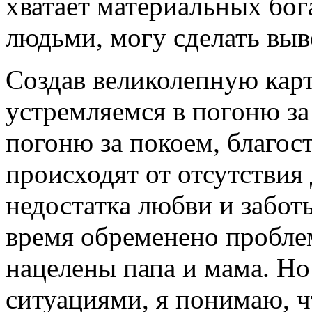
хватает материальных бог
людьми, могу сделать выв
Создав великолепную карт
устремляемся в погоню за
погоню за покоем, благо
происходят от отсутствия
недостатка любви и забот
время обременено пробле
нацелены папа и мама. Но 
ситуациями, я понимаю, ч