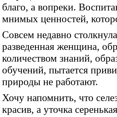
благо, а вопреки. Воспит
мнимых ценностей, которо
Совсем недавно столкнулас
разведенная женщина, об
количеством знаний, обра
обучений, пытается приви
природы не работают.
Хочу напомнить, что селе
красив, а уточка серенькая