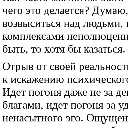
чего это делается? Думаю,
возвыситься над людьми, 
комплексами неполноценн
быть, то хотя бы казаться.
Отрыв от своей реальност
к искажению психическог
Идет погоня даже не за д
благами, идет погоня за 
ненасытного эго. Ощущени