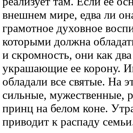
реализует там. Если ее о
внешнем мире, едва ли он
грамотное духовное воспи
которыми должна обладать
и скромность, они как два
украшающие ее корону. И
обладали все святые. На э
сильные, мужественные, 
принц на белом коне. Утр
приводит к распаду семьи