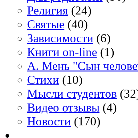
Религия
(24)
Святые
(40)
Зависимости
(6)
Книги on-line
(1)
А. Мень "Сын челове
Стихи
(10)
Мысли студентов
(32
Видео отзывы
(4)
Новости
(170)