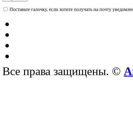
Поставьте галочку, если хотите получать на почту уведомл
Все права защищены. ©
А