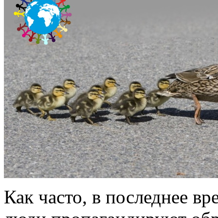
Как часто, в последнее вр