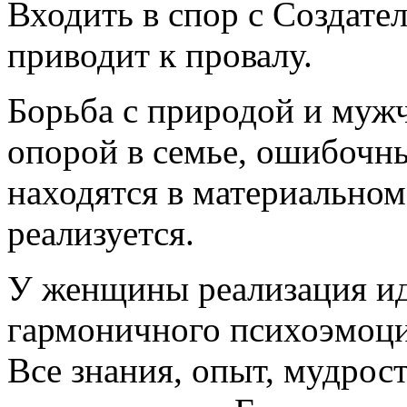
Входить в спор с Создател
приводит к провалу.
Борьба с природой и мужч
опорой в семье, ошибочн
находятся в материальном
реализуется.
У женщины реализация ид
гармоничного психоэмоци
Все знания, опыт, мудрост