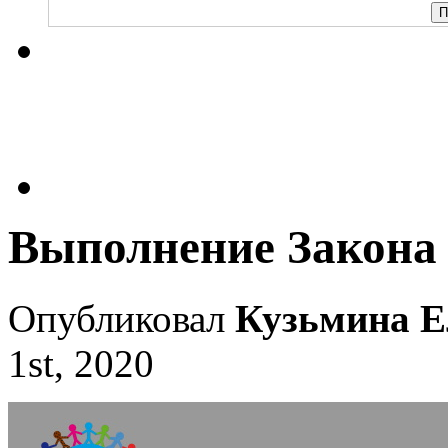
Выполнение Закона
Опубликовал
Кузьмина Е
1st, 2020