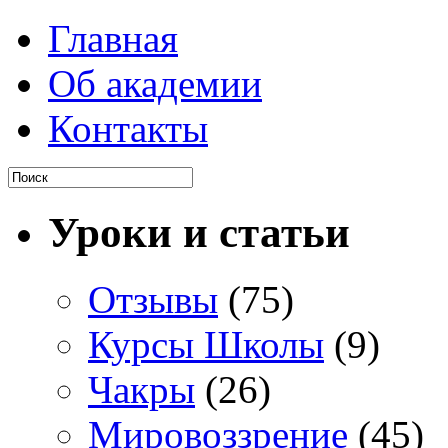
Главная
Об академии
Контакты
Уроки и статьи
Отзывы
(75)
Курсы Школы
(9)
Чакры
(26)
Мировоззрение
(45)