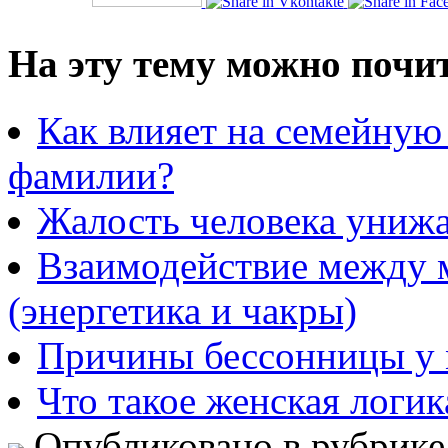
На эту тему можно почи
Как влияет на семейную 
фамилии?
Жалость человека унижа
Взаимодействие между
(энергетика и чакры)
Причины бессонницы у
Что такое женская логик
Опубликовано в рубрик