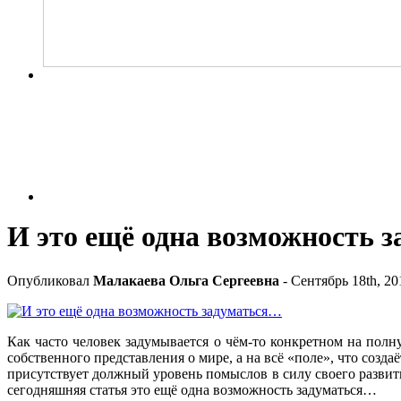
И это ещё одна возможность 
Опубликовал
Малакаева Ольга Сергеевна
- Сентябрь 18th, 20
Как часто человек задумывается о чём-то конкретном на полн
собственного представления о мире, а на всё «поле», что созд
присутствует должный уровень помыслов в силу своего развит
сегодняшняя статья это ещё одна возможность задуматься…