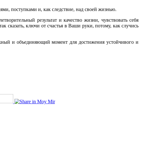
ями, поступками и, как следствие, над своей жизнью.
летворительный результат и качество жизни, чувствовать себя
так сказать, ключи от счастья в Ваши руки, потому, как случись
 важный и объединяющий момент для достижения устойчивого и