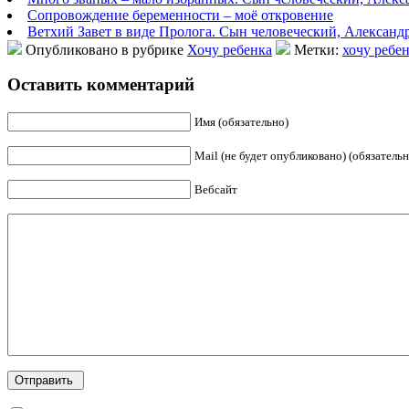
Сопровождение беременности – моё откровение
Ветхий Завет в виде Пролога. Сын человеческий, Александ
Опубликовано в рубрике
Хочу ребенка
Метки:
хочу ребе
Оставить комментарий
Имя (обязательно)
Mail (не будет опубликовано) (обязательн
Вебсайт