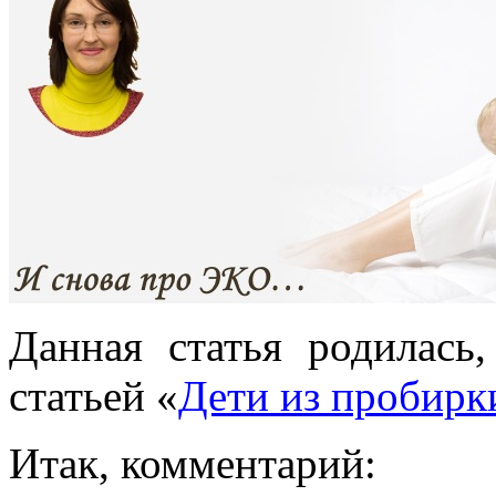
Данная статья родилась
статьей «
Дети из пробирки
Итак, комментарий: