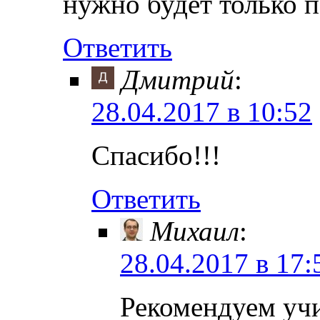
нужно будет только п
Ответить
Дмитрий
:
28.04.2017 в 10:52
Спасибо!!!
Ответить
Михаил
:
28.04.2017 в 17:
Рекомендуем учи