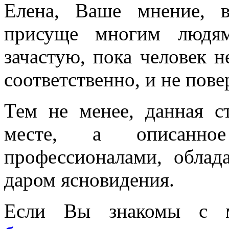
Елена, Ваше мнение, в
присуще многим людям
зачастую, пока человек н
соответственно, и не пове
Тем не менее, данная с
месте, а описанно
профессионалами, обла
даром ясновидения.
Если Вы знакомы с м