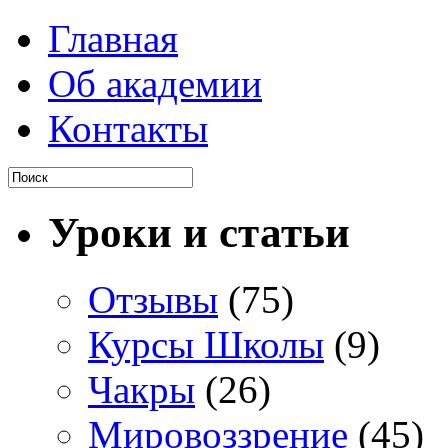
Главная
Об академии
Контакты
Уроки и статьи
Отзывы
(75)
Курсы Школы
(9)
Чакры
(26)
Мировоззрение
(45)