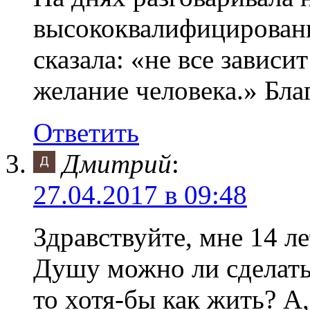
высококвалифицированн
сказала: «не все зависи
желание человека.» Бла
Ответить
Дмитрий
:
27.04.2017 в 09:48
Здравствуйте, мне 14 ле
Душу можно ли сделать 
то хотя-бы как жить? А,