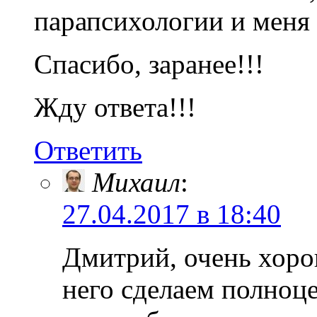
парапсихологии и меня 
Спасибо, заранее!!!
Жду ответа!!!
Ответить
Михаил
:
27.04.2017 в 18:40
Дмитрий, очень хоро
него сделаем полноце