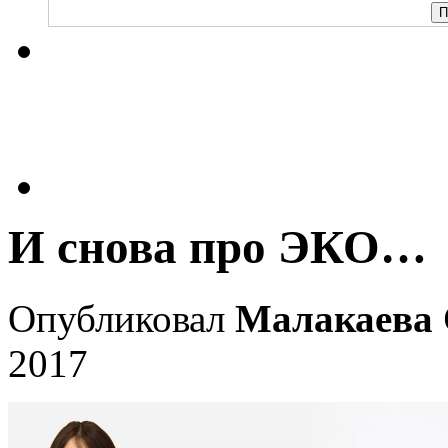
И снова про ЭКО…
Опубликовал
Малакаева 
2017