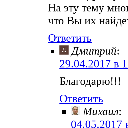
На эту тему мног
что Вы их найде
Ответить
Дмитрий
:
29.04.2017 в 
Благодарю!!!
Ответить
Михаил
:
04.05.2017 