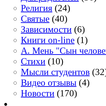
Религия
(24)
Святые
(40)
Зависимости
(6)
Книги on-line
(1)
А. Мень "Сын челове
Стихи
(10)
Мысли студентов
(32
Видео отзывы
(4)
Новости
(170)