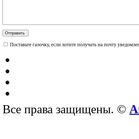
Поставьте галочку, если хотите получать на почту уведомл
Все права защищены. ©
А