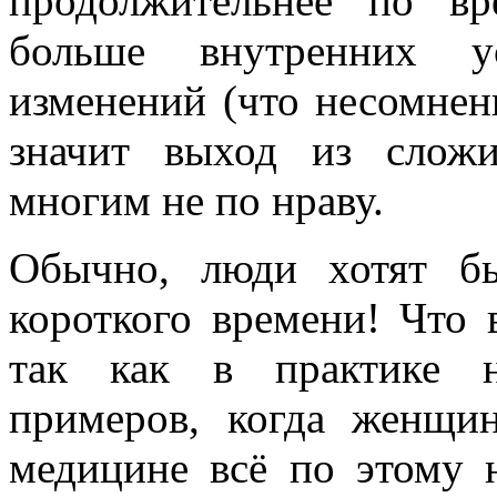
продолжительнее по в
больше внутренних у
изменений (что несомненн
значит выход из слож
многим не по нраву.
Обычно, люди хотят бы
короткого времени! Что 
так как в практике н
примеров, когда женщи
медицине всё по этому 