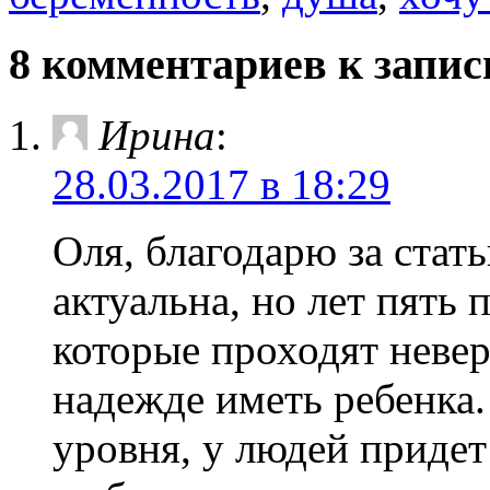
8 комментариев к запи
Ирина
:
28.03.2017 в 18:29
Оля, благодарю за стат
актуальна, но лет пять
которые проходят неве
надежде иметь ребенка
уровня, у людей придет