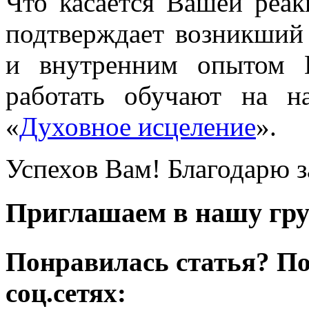
Что касается Вашей реа
подтверждает возникший
и внутренним опытом 
работать обучают на н
«
Духовное исцеление
».
Успехов Вам! Благодарю 
Приглашаем в нашу гру
Понравилась статья? По
соц.сетях: