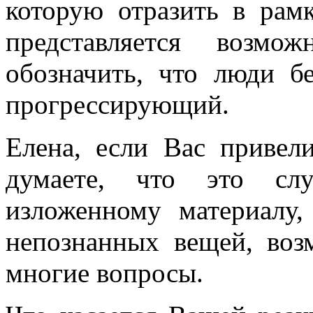
которую отразить в рам
представляется возм
обозначить, что люди б
прогрессирующий.
Елена, если Вас привел
думаете, что это слу
изложенному материалу,
непознанных вещей, воз
многие вопросы.