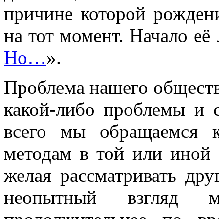
причине которой рожден
на тот момент. Начало её 
Но…
».
Проблема нашего общества
какой-либо проблемы и 
всего мы обращаемся 
методам в той или иной с
желая рассматривать дру
неопытный взгляд мо