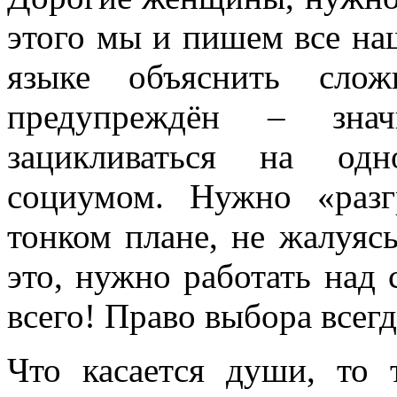
этого мы и пишем все на
языке объяснить слож
предупреждён – зна
зацикливаться на одн
социумом. Нужно «разг
тонком плане, не жалуясь
это, нужно работать над 
всего! Право выбора всегд
Что касается души, то 