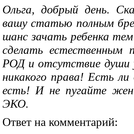
Ольга, добрый день. С
вашу статью полным бре
шанс зачать ребенка тем
сделать естественным 
РОД и отсутствие души 
никакого права! Есть ли
есть! И не пугайте же
ЭКО.
Ответ на комментарий: